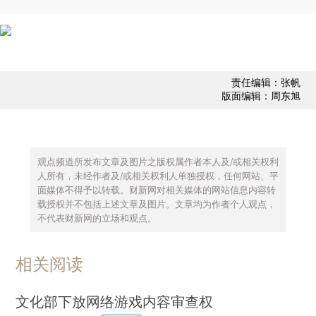
责任编辑：张帆
版面编辑：周东旭
观点频道所发布文章及图片之版权属作者本人及/或相关权利
人所有，未经作者及/或相关权利人单独授权，任何网站、平
面媒体不得予以转载。财新网对相关媒体的网站信息内容转
载授权并不包括上述文章及图片。文章均为作者个人观点，
不代表财新网的立场和观点。
相关阅读
文化部下放网络游戏内容审查权