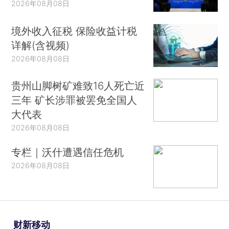
2026年08月08日
境外收入征税 保险收益计税
详解(含视频)
2026年08月08日
贵州山脚树矿难致16人死亡近
三年 矿长涉罪被罢免全国人
大代表
2026年08月08日
专栏｜沃什遭遇信任危机
2026年08月08日
财新移动