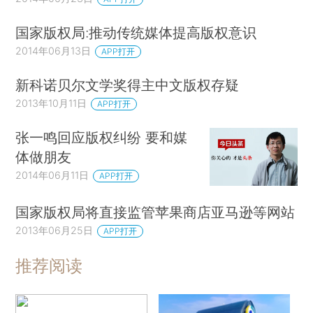
国家版权局:推动传统媒体提高版权意识
2014年06月13日
APP打开
新科诺贝尔文学奖得主中文版权存疑
2013年10月11日
APP打开
张一鸣回应版权纠纷 要和媒
体做朋友
2014年06月11日
APP打开
国家版权局将直接监管苹果商店亚马逊等网站
2013年06月25日
APP打开
推荐阅读