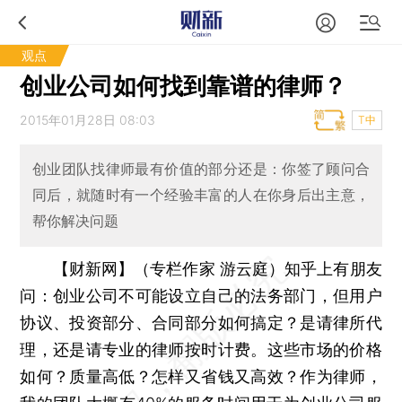
观点
创业公司如何找到靠谱的律师？
2015年01月28日 08:03
T中
创业团队找律师最有价值的部分还是：你签了顾问合
同后，就随时有一个经验丰富的人在你身后出主意，
帮你解决问题
【财新网】（专栏作家 游云庭）
知乎上有朋友
问：创业公司不可能设立自己的法务部门，但用户
协议、投资部分、合同部分如何搞定？是请律所代
理，还是请专业的律师按时计费。这些市场的价格
如何？质量高低？怎样又省钱又高效？作为律师，