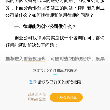
我的团队大概有40%的服务时间用于为创业公司服
务，下面分两部分回答题主的问题：律师能为创业
公司做什么？如何找律师和使用律师的问题？
一、律师能为创业公司做什么？
创业公司找律师其实是找一个咨询顾问，咨询
顾问能帮助解决如下问题：
推荐进入
财新数据库
，可随时查阅宏观经济、股票
债券、公司人物，财经数据尽在掌握。
本文共计0字 订阅后继续阅读
登录
后获取已订阅的阅读权限
财新通会员
订阅/会员升级
可畅读全文