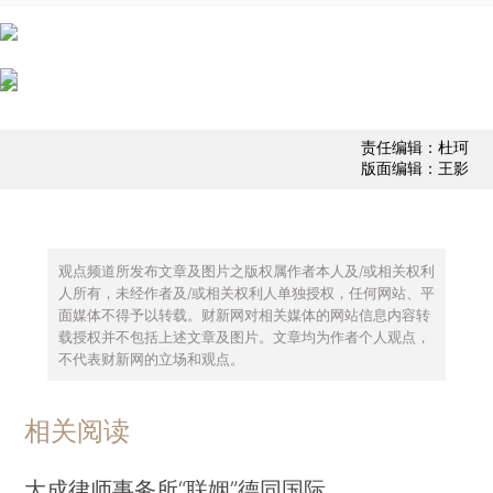
责任编辑：杜珂
版面编辑：王影
观点频道所发布文章及图片之版权属作者本人及/或相关权利
人所有，未经作者及/或相关权利人单独授权，任何网站、平
面媒体不得予以转载。财新网对相关媒体的网站信息内容转
载授权并不包括上述文章及图片。文章均为作者个人观点，
不代表财新网的立场和观点。
相关阅读
大成律师事务所“联姻”德同国际