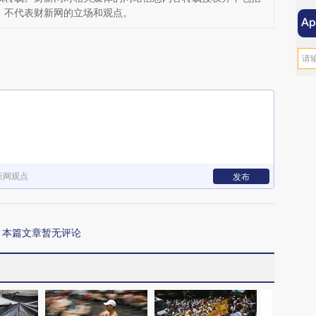
，不代表财新网的立场和观点。
新网观点
发布
本篇文章暂无评论