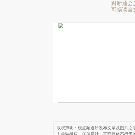
财新通会
可畅读全
版权声明：观点频道所发布文章及图片之版
人单独授权，任何网站、平面媒体不得予