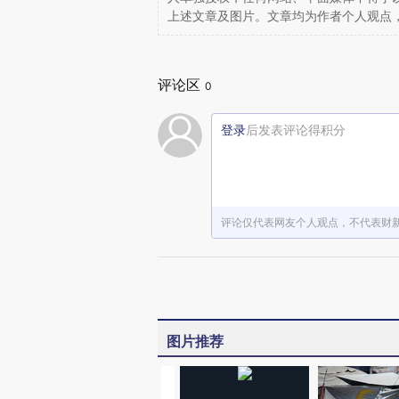
上述文章及图片。文章均为作者个人观点
评论区
0
登录
后发表评论得积分
评论仅代表网友个人观点，不代表财
图片推荐