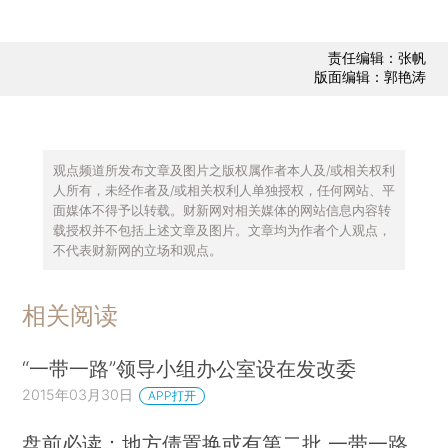
责任编辑：张帆
版面编辑：郭艳涛
观点频道所发布文章及图片之版权属作者本人及/或相关权利
人所有，未经作者及/或相关权利人单独授权，任何网站、平
面媒体不得予以转载。财新网对相关媒体的网站信息内容转
载授权并不包括上述文章及图片。文章均为作者个人观点，
不代表财新网的立场和观点。
相关阅读
“一带一路”领导小组办公室设在发改委
2015年03月30日
APP打开
盘前必读：地方债置换或有第二批 一带一路