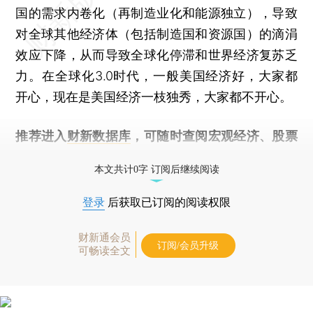
国的需求内卷化（再制造业化和能源独立），导致
对全球其他经济体（包括制造国和资源国）的滴涓
效应下降，从而导致全球化停滞和世界经济复苏乏
力。在全球化3.0时代，一般美国经济好，大家都
开心，现在是美国经济一枝独秀，大家都不开心。
推荐进入
财新数据库
，可随时查阅宏观经济、股票
债券、公司人物，财经数据尽在掌握。
本文共计0字 订阅后继续阅读
登录
后获取已订阅的阅读权限
财新通会员
订阅/会员升级
可畅读全文