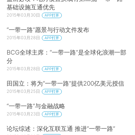
基础设施互通优先
2015年03月30日
APP打开
“一带一路”愿景与行动文件发布
2015年03月28日
APP打开
BCG全球主席：“一带一路”是全球化浪潮一部
分
2015年03月28日
APP打开
田国立：将为“一带一路”提供200亿美元授信
2015年03月25日
APP打开
“一带一路”与金融战略
2015年03月23日
APP打开
论坛综述：深化互联互通 推进“一带一路”