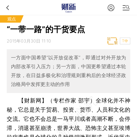
观点
“一带一路”的干货要点
2015年03月30日 11:10
T中
一方面中国希望“以开放促改革”，即通过对外开放为
内部改革引入压力；另一方面，中国更希望通过本轮
开放，在日益多极化和治理规则重构后的全球经济政
治格局中发挥更主动的作用
【财新网】（专栏作家 邵宇）
全球化并不神
秘，它总是关于贸易、投资、货币、人员和文化的
交流。它也不会总是一马平川或者高潮不断，会停
滞，消退甚至崩溃，世界大战、恐怖主义甚至埃博