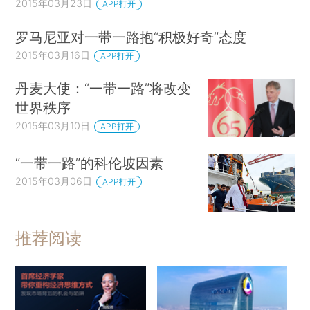
2015年03月23日
APP打开
罗马尼亚对一带一路抱“积极好奇”态度
2015年03月16日
APP打开
丹麦大使：“一带一路”将改变
世界秩序
2015年03月10日
APP打开
“一带一路”的科伦坡因素
2015年03月06日
APP打开
推荐阅读