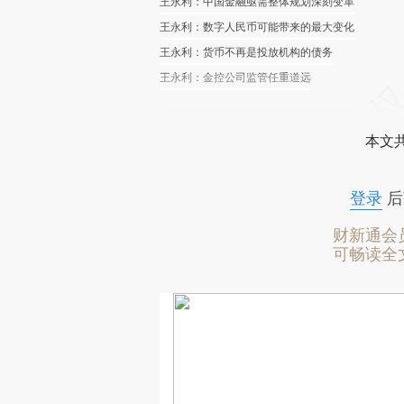
王永利：中国金融亟需整体规划深刻变革
王永利：数字人民币可能带来的最大变化
王永利：货币不再是投放机构的债务
王永利：金控公司监管任重道远
本文
登录
后
财新通会
可畅读全