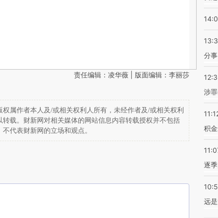
14:
13:
分事
责任编辑：凌华薇 | 版面编辑：李丽莎
12:
涉罪
权属作者本人及/或相关权利人所有，未经作者及/或相关权利
11:1
以转载。财新网对相关媒体的网站信息内容转载授权并不包括
积金
，不代表财新网的立场和观点。
11:0
逐季
10:
远是