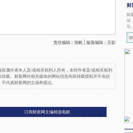
财
财
写
引
责任编辑：张帆 | 版面编辑：王影
权属作者本人及/或相关权利人所有，未经作者及/或相关权利
以转载。财新网对相关媒体的网站信息内容转载授权并不包括
，不代表财新网的立场和观点。
订阅财新网主编精选电邮