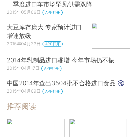
一季度进口车市场罕见供需双降
2015年05月06日
APP打开
大豆库存庞大 专家预计进口
增速放缓
2015年04月23日
APP打开
2014年乳制品进口骤增 今年市场仍不振
2015年04月17日
APP打开
中国2014年查出3504批不合格进口食品
2015年04月09日
APP打开
推荐阅读