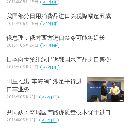
2015年05月25日
APP打开
我国部分日用消费品进口关税降幅超五成
2015年05月25日
APP打开
俄总理：俄对西方进口禁令可能将延长
2015年05月24日
APP打开
日本向世贸组织起诉韩国水产品进口禁令
2015年05月22日
APP打开
阿里推出“车海淘” 涉足平行进
口车业务
2015年05月21日
APP打开
尹同跃：奇瑞国产路虎质量技术优于进口
2015年05月12日
APP打开