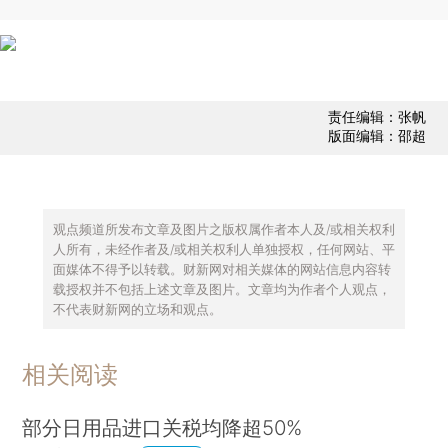
责任编辑：张帆
版面编辑：邵超
观点频道所发布文章及图片之版权属作者本人及/或相关权利
人所有，未经作者及/或相关权利人单独授权，任何网站、平
面媒体不得予以转载。财新网对相关媒体的网站信息内容转
载授权并不包括上述文章及图片。文章均为作者个人观点，
不代表财新网的立场和观点。
相关阅读
部分日用品进口关税均降超50%