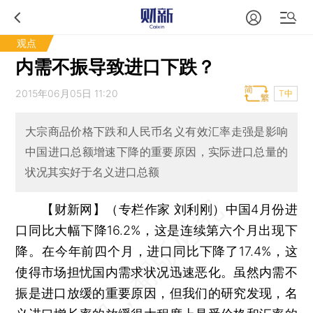
观点
内需不振导致进口下跌？
2015年06月05日 11:20
T中
大宗商品价格下跌和人民币名义有效汇率走强是影响
中国进口总额增速下降的重要原因，实际进口总量的
状况其实好于名义进口总额
【财新网】（专栏作家 刘利刚）
中国4月份进
口同比大幅下降16.2%，这是连续第六个月出现下
降。在今年前四个月，进口同比下降了17.4%，这
使得市场担忧国内需求状况迅速恶化。虽然内需不
振是进口放缓的重要原因，但我们的研究发现，名