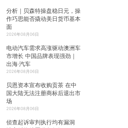
分析｜贝森特操盘稳日元，操
作巧思能否撬动美日货币基本
面
2026年08月06日
电动汽车需求高涨驱动澳洲车
市增长 中国品牌表现强劲｜
出海·汽车
2026年08月06日
贝恩资本宣布收购贡茶 在中
国大陆无法注册商标后退出市
场
2026年08月06日
侦查起诉审判执行均有漏洞