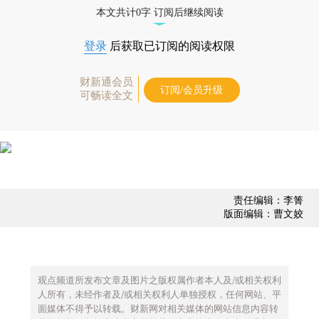
本文共计0字 订阅后继续阅读
登录
后获取已订阅的阅读权限
财新通会员
订阅/会员升级
可畅读全文
责任编辑：李箐
版面编辑：曹文姣
观点频道所发布文章及图片之版权属作者本人及/或相关权利
人所有，未经作者及/或相关权利人单独授权，任何网站、平
面媒体不得予以转载。财新网对相关媒体的网站信息内容转