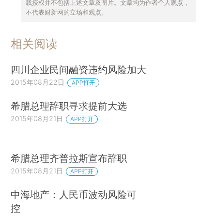
载授权并不包括上述文章及图片。文章均为作者个人观点，
不代表财新网的立场和观点。
相关阅读
四川企业民间融资违约风险加大
2015年08月22日
APP打开
希腊总理辞职寻求提前大选
2015年08月21日
APP打开
希腊总理齐普拉斯宣布辞职
2015年08月21日
APP打开
中海地产：人民币波动风险可
控