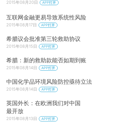
2015年08月20日
APP打开
互联网金融更易导致系统性风险
2015年08月17日
APP打开
希腊议会批准第三轮救助协议
2015年08月15日
APP打开
希腊：新的救助款能否如期到账
2015年08月14日
APP打开
中国化学品环境风险防控亟待立法
2015年08月14日
APP打开
英国外长：在欧洲我们对中国
最开放
2015年08月13日
APP打开