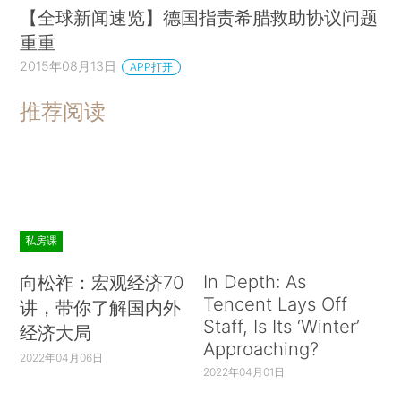
【全球新闻速览】德国指责希腊救助协议问题
重重
2015年08月13日
APP打开
推荐阅读
私房课
In Depth: As
向松祚：宏观经济70
Tencent Lays Off
讲，带你了解国内外
Staff, Is Its ‘Winter’
经济大局
Approaching?
2022年04月06日
2022年04月01日