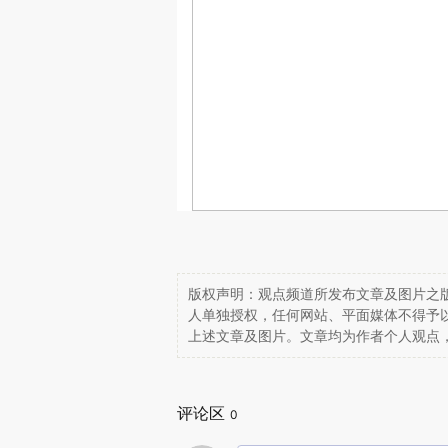
版权声明：观点频道所发布文章及图片之版
人单独授权，任何网站、平面媒体不得予
上述文章及图片。文章均为作者个人观点
评论区
0