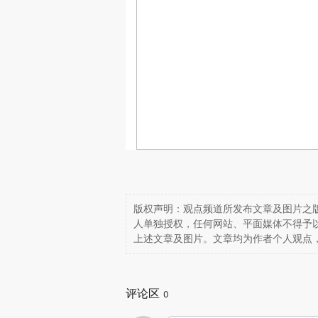
版权声明：观点频道所发布文章及图片之版
人单独授权，任何网站、平面媒体不得予
上述文章及图片。文章均为作者个人观点
评论区
0