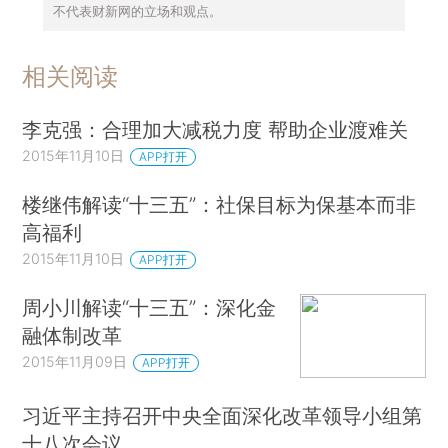
不代表财新网的立场和观点。
相关阅读
李克强：合理加大减税力度 帮助企业渡难关
2015年11月10日
APP打开
楼继伟解读“十三五”：社保目标为保基本而非
高福利
2015年11月10日
APP打开
周小川解读“十三五”：深化金
融体制改革
2015年11月09日
APP打开
习近平主持召开中央全面深化改革领导小组第
十八次会议