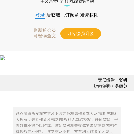
本文共计0字 订阅后继续阅读
登录
后获取已订阅的阅读权限
财新通会员
订阅/会员升级
可畅读全文
责任编辑：张帆
版面编辑：李丽莎
观点频道所发布文章及图片之版权属作者本人及/或相关权利
人所有，未经作者及/或相关权利人单独授权，任何网站、平
面媒体不得予以转载。财新网对相关媒体的网站信息内容转
载授权并不包括上述文章及图片。文章均为作者个人观点，