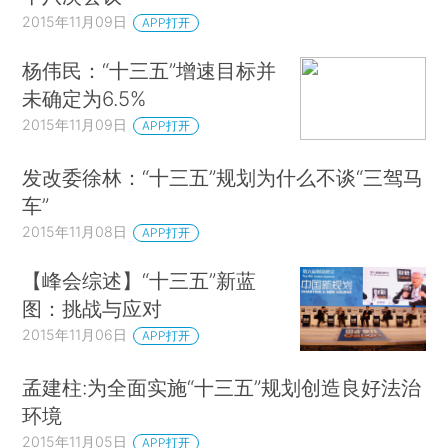
2015年11月09日
APP打开
杨伟民：“十三五”增速目标并
未确定为6.5%
2015年11月09日
APP打开
发改委徐林：“十三五”规划为什么不谈“三驾马
车”
2015年11月08日
APP打开
【峰会综述】“十三五”新蓝
图：挑战与应对
2015年11月06日
APP打开
孟建柱:为全面实施“十三五”规划创造良好法治
环境
2015年11月05日
APP打开