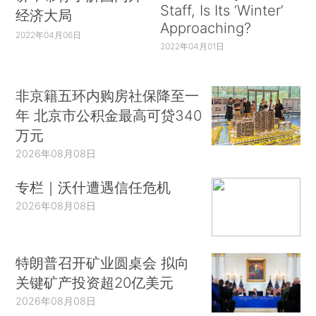
Staff, Is Its ‘Winter’
经济大局
Approaching?
2022年04月06日
2022年04月01日
非京籍五环内购房社保降至一
年 北京市公积金最高可贷340
万元
2026年08月08日
专栏｜沃什遭遇信任危机
2026年08月08日
特朗普召开矿业圆桌会 拟向
关键矿产投资超20亿美元
2026年08月08日