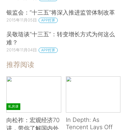
银监会：“十三五”将深入推进监管体制改革
2015年11月05日
APP打开
吴敬琏谈“十三五”：转变增长方式为何这么
难？
2015年11月04日
APP打开
推荐阅读
私房课
In Depth: As
向松祚：宏观经济70
Tencent Lays Off
讲，带你了解国内外