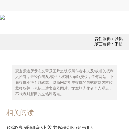
责任编辑：张帆
版面编辑：邵超
观点频道所发布文章及图片之版权属作者本人及/或相关权利
人所有，未经作者及/或相关权利人单独授权，任何网站、平
面媒体不得予以转载。财新网对相关媒体的网站信息内容转
载授权并不包括上述文章及图片。文章均为作者个人观点，
不代表财新网的立场和观点。
相关阅读
你能享受到商业养老险税收优惠吗