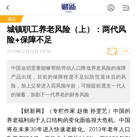
观点
城镇职工养老风险（上）：两代风
险+保障不足
2015年12月10日 09:50
T中
中国迫切需要能够帮助劳动人口降低养老风险的保障
产品出现，目前的保障程度不足以防范退休后的风
险，加上父辈进入高风险年龄，可能提前透支一代人
的储蓄，加剧下一代养老的财务风险
【财新网】（专栏作家 赵衡 孙雯艺）
中国的
养老福利由于人口结构的变化面临很大危机。中国
将在未来30年进入快速老龄化。2013年老年人口