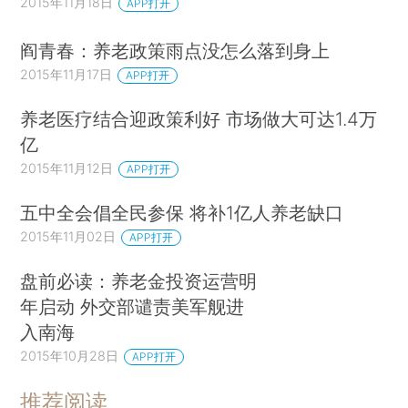
2015年11月18日
APP打开
阎青春：养老政策雨点没怎么落到身上
2015年11月17日
APP打开
养老医疗结合迎政策利好 市场做大可达1.4万
亿
2015年11月12日
APP打开
五中全会倡全民参保 将补1亿人养老缺口
2015年11月02日
APP打开
盘前必读：养老金投资运营明
年启动 外交部谴责美军舰进
入南海
2015年10月28日
APP打开
推荐阅读