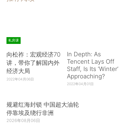
私房课
In Depth: As
向松祚：宏观经济70
Tencent Lays Off
讲，带你了解国内外
Staff, Is Its ‘Winter’
经济大局
Approaching?
2022年04月06日
2022年04月01日
规避红海封锁 中国超大油轮
停靠埃及绕行非洲
2026年08月06日