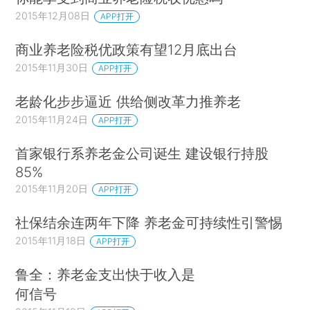
2015年12月08日
APP打开
商业养老险税优政策有望12月底出台
2015年11月30日
APP打开
老龄化步步逼近 供给侧改革力推养老
2015年11月24日
APP打开
首家银行系养老金公司诞生 建设银行持股
85%
2015年11月20日
APP打开
社保结余连两年下降 养老金可持续性引警惕
2015年11月18日
APP打开
鲁全：养老金支出快于收入是
何信号