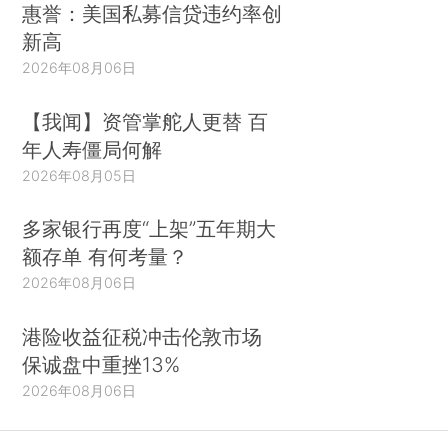
惠誉：美国私募信贷违约率创
新高
2026年08月06日
【我闻】资管掌舵人更替 百
年人寿僵局何解
2026年08月05日
多家银行再度“上架”五年期大
额存单 有何考量？
2026年08月06日
港险收益征税冲击伦敦市场
保诚盘中重挫13%
2026年08月06日