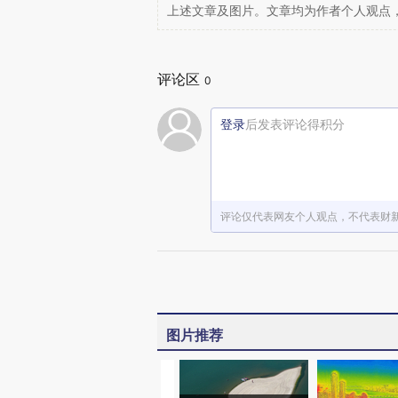
上述文章及图片。文章均为作者个人观点
评论区
0
登录
后发表评论得积分
评论仅代表网友个人观点，不代表财
图片推荐