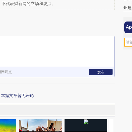
，不代表财新网的立场和观点。
州建
新网观点
发布
本篇文章暂无评论