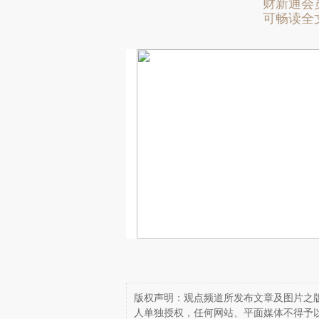
财新通会
可畅读全
版权声明：观点频道所发布文章及图片之版
人单独授权，任何网站、平面媒体不得予