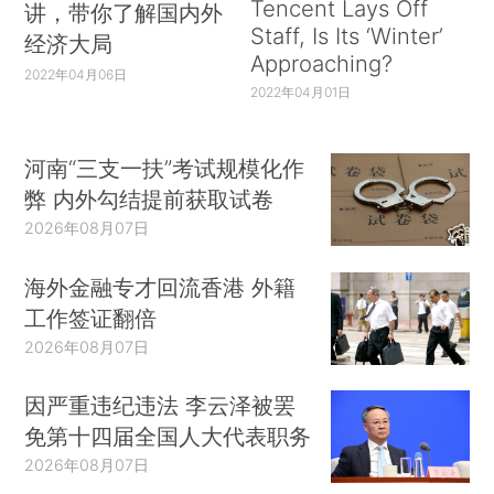
Tencent Lays Off
讲，带你了解国内外
Staff, Is Its ‘Winter’
经济大局
Approaching?
2022年04月06日
2022年04月01日
河南“三支一扶”考试规模化作
弊 内外勾结提前获取试卷
2026年08月07日
海外金融专才回流香港 外籍
工作签证翻倍
2026年08月07日
因严重违纪违法 李云泽被罢
免第十四届全国人大代表职务
2026年08月07日