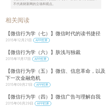
不代表财新网的立场和观点。
相关阅读
【微信行为学（七）】微信时代的读书捷径
2015年12月21日
APP打开
【微信行为学（六）】肤浅与独裁
2015年11月17日
APP打开
【微信行为学（五）】微信、信息革命，以及
下一次金融危机
2015年09月21日
APP打开
【微信行为学（四）】微信广告与理解自我
2015年06月29日
APP打开