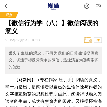
观点
【微信行为学（八）】微信阅读的
意义
2015年12月24日 10:10
T中
丢失了生机的观念，不再为我们的日常生活提供意
义。沉迷于标题党竞争的微信，迅速演变为远离常识
的偏激
【财新网】（专栏作家 汪丁丁）
阅读的真义，
熊十力指出，是阅读者以自己的生命体验与作者的
文字相互激荡的思想过程，由此，阅读得以融入阅
读者的生命，成为有生命力的阅读。又根据怀特海