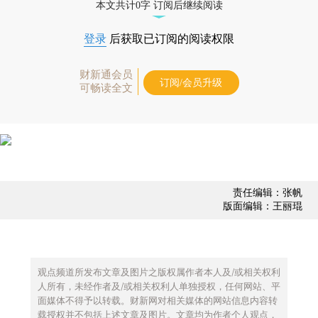
本文共计0字 订阅后继续阅读
登录
后获取已订阅的阅读权限
财新通会员
订阅/会员升级
可畅读全文
责任编辑：张帆
版面编辑：王丽琨
观点频道所发布文章及图片之版权属作者本人及/或相关权利
人所有，未经作者及/或相关权利人单独授权，任何网站、平
面媒体不得予以转载。财新网对相关媒体的网站信息内容转
载授权并不包括上述文章及图片。文章均为作者个人观点，