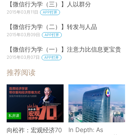
【微信行为学（三）】人以群分
2015年03月11日
APP打开
【微信行为学（二）】转发与人品
2015年03月09日
APP打开
【微信行为学（一）】注意力比信息更宝贵
2015年03月07日
APP打开
推荐阅读
私房课
In Depth: As
向松祚：宏观经济70