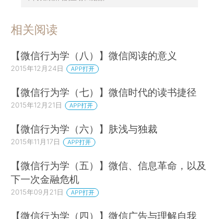
相关阅读
【微信行为学（八）】微信阅读的意义
2015年12月24日
APP打开
【微信行为学（七）】微信时代的读书捷径
2015年12月21日
APP打开
【微信行为学（六）】肤浅与独裁
2015年11月17日
APP打开
【微信行为学（五）】微信、信息革命，以及
下一次金融危机
2015年09月21日
APP打开
【微信行为学（四）】微信广告与理解自我