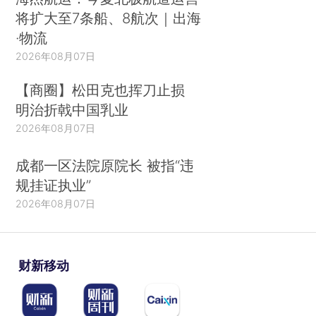
将扩大至7条船、8航次｜出海
·物流
2026年08月07日
【商圈】松田克也挥刀止损
明治折戟中国乳业
2026年08月07日
成都一区法院原院长 被指“违
规挂证执业”
2026年08月07日
财新移动