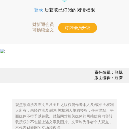
登录
后获取已订阅的阅读权限
财新通会员
订阅/会员升级
可畅读全文
责任编辑：张帆
版面编辑：刘潇
观点频道所发布文章及图片之版权属作者本人及/或相关权利
人所有，未经作者及/或相关权利人单独授权，任何网站、平
面媒体不得予以转载。财新网对相关媒体的网站信息内容转
载授权并不包括上述文章及图片。文章均为作者个人观点，
不代表财新网的立场和观点。