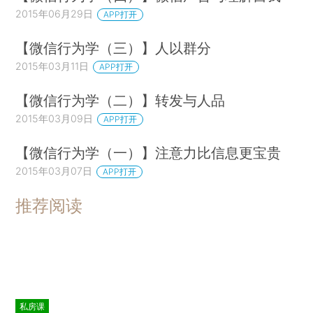
2015年06月29日
APP打开
【微信行为学（三）】人以群分
2015年03月11日
APP打开
【微信行为学（二）】转发与人品
2015年03月09日
APP打开
【微信行为学（一）】注意力比信息更宝贵
2015年03月07日
APP打开
推荐阅读
私房课