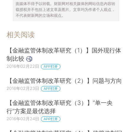
面媒体不得予以转载。财新网对相关媒体的网站信息内容转
载授权并不包括上述文章及图片。文章均为作者个人观点，
不代表财新网的立场和观点。
相关阅读
【金融监管体制改革研究（1）】国外现行体
制比较
2016年02月22日
APP打开
【金融监管体制改革研究（2）】问题与方向
2016年02月23日
APP打开
【金融监管体制改革研究（3）】“单一央
行”方案是最优选择
2016年02月24日
APP打开