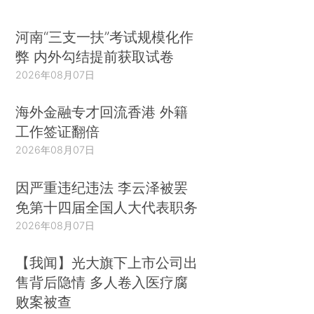
河南“三支一扶”考试规模化作
弊 内外勾结提前获取试卷
2026年08月07日
海外金融专才回流香港 外籍
工作签证翻倍
2026年08月07日
因严重违纪违法 李云泽被罢
免第十四届全国人大代表职务
2026年08月07日
【我闻】光大旗下上市公司出
售背后隐情 多人卷入医疗腐
败案被查