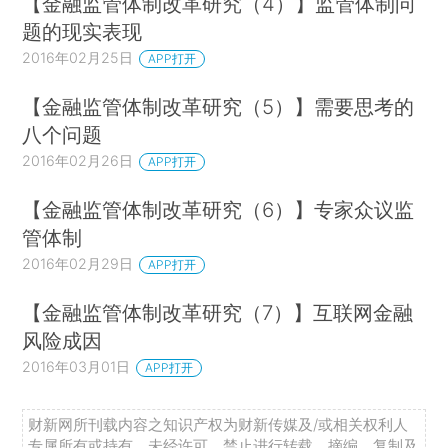
【金融监管体制改革研究（4）】监管体制问
题的现实表现
2016年02月25日
APP打开
【金融监管体制改革研究（5）】需要思考的
八个问题
2016年02月26日
APP打开
【金融监管体制改革研究（6）】专家众议监
管体制
2016年02月29日
APP打开
【金融监管体制改革研究（7）】互联网金融
风险成因
2016年03月01日
APP打开
财新网所刊载内容之知识产权为财新传媒及/或相关权利人
专属所有或持有。未经许可，禁止进行转载、摘编、复制及