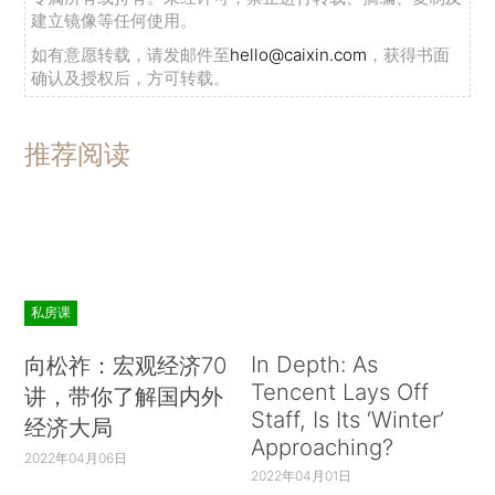
建立镜像等任何使用。
如有意愿转载，请发邮件至
hello@caixin.com
，获得书面
确认及授权后，方可转载。
推荐阅读
私房课
In Depth: As
向松祚：宏观经济70
Tencent Lays Off
讲，带你了解国内外
Staff, Is Its ‘Winter’
经济大局
Approaching?
2022年04月06日
2022年04月01日