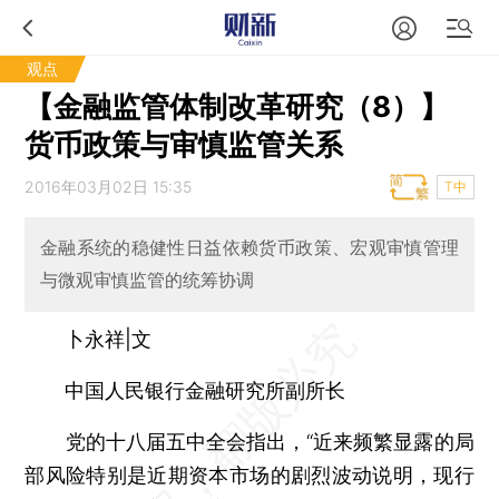
观点
【金融监管体制改革研究（8）】
货币政策与审慎监管关系
2016年03月02日 15:35
T中
金融系统的稳健性日益依赖货币政策、宏观审慎管理
与微观审慎监管的统筹协调
卜永祥|文
中国人民银行金融研究所副所长
党的十八届五中全会指出，“近来频繁显露的局
部风险特别是近期资本市场的剧烈波动说明，现行