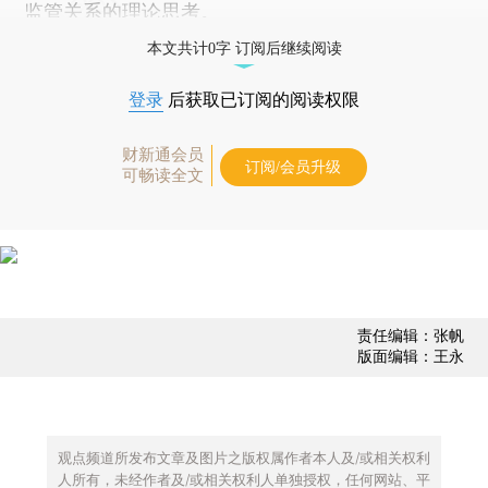
监管关系的理论思考。
本文共计0字 订阅后继续阅读
登录
后获取已订阅的阅读权限
财新通会员
订阅/会员升级
可畅读全文
责任编辑：张帆
版面编辑：王永
观点频道所发布文章及图片之版权属作者本人及/或相关权利
人所有，未经作者及/或相关权利人单独授权，任何网站、平