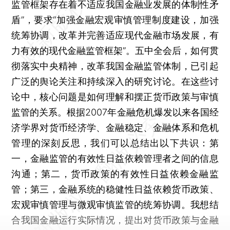
监管框架存在着不适应我国金融业发展的体制性矛
盾”，要求“加强金融宏观审慎管理制度建设，加强
统筹协调，改革并完善适应现代金融市场发展，有
力有效的现代金融监管框架”。五中全会后，如何贯
彻落实中央精神，改革我国金融监管体制，已引起
广泛的舆论关注和持续深入的研究讨论。在这些讨
论中，核心问题是如何理解和摆正货币政策与审慎
监管的关系。根据2007年金融危机爆发以来各国经
济学界对货币经济学、金融稳定、金融体系和危机
管理的深刻反思，我们可以总结出以下共识：第
一，金融监管的有效性日益依赖管理者之间的信息
沟通；第二，货币政策的有效性日益依赖金融监
管；第三，金融系统的稳健性日益依赖货币政策、
宏观审慎管理与微观审慎监管的统筹协调。我想结
合我国金融运行实际情况，提出对货币政策与金融