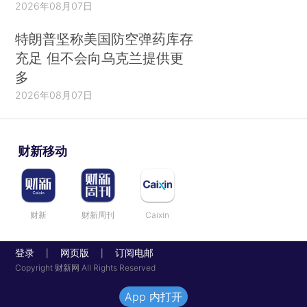
2026年08月07日
特朗普坚称美国防空弹药库存
充足 但不会向乌克兰提供更
多
2026年08月07日
财新移动
财新
财新周刊
Caixin
登录
网页版
订阅电邮
|
|
Copyright 财新网 All Rights Reserved
App 内打开