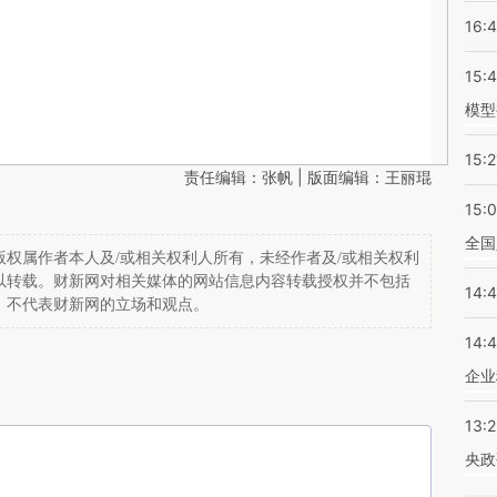
16:
15:
模型
15:2
责任编辑：张帆 | 版面编辑：王丽琨
15:
全国
权属作者本人及/或相关权利人所有，未经作者及/或相关权利
以转载。财新网对相关媒体的网站信息内容转载授权并不包括
14:
，不代表财新网的立场和观点。
14:
企业
13:
央政