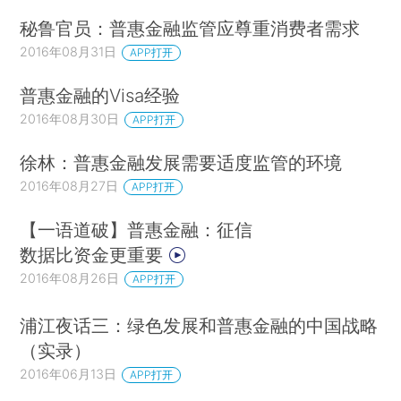
秘鲁官员：普惠金融监管应尊重消费者需求
2016年08月31日
APP打开
普惠金融的Visa经验
2016年08月30日
APP打开
徐林：普惠金融发展需要适度监管的环境
2016年08月27日
APP打开
【一语道破】普惠金融：征信
数据比资金更重要
2016年08月26日
APP打开
浦江夜话三：绿色发展和普惠金融的中国战略
（实录）
2016年06月13日
APP打开