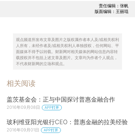
责任编辑：张帆
版面编辑：王丽琨
观点频道所发布文章及图片之版权属作者本人及/或相关权利
人所有，未经作者及/或相关权利人单独授权，任何网站、平
面媒体不得予以转载。财新网对相关媒体的网站信息内容转
载授权并不包括上述文章及图片。文章均为作者个人观点，
不代表财新网的立场和观点。
相关阅读
盖茨基金会：正与中国探讨普惠金融合作
2016年09月08日
APP打开
玻利维亚阳光银行CEO：普惠金融的拉美经验
2016年09月01日
APP打开