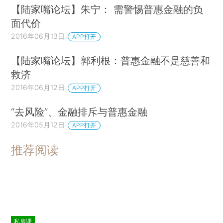
【陆家嘴论坛】朱宁： 需警惕普惠金融的负
面代价
2016年06月13日
APP打开
【陆家嘴论坛】郭利根：普惠金融不是慈善和
救济
2016年06月12日
APP打开
“去风险”、金融排斥与普惠金融
2016年05月12日
APP打开
推荐阅读
私房课