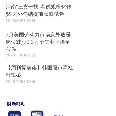
河南“三支一扶”考试规模化作
弊 内外勾结提前获取试卷
2026年08月08日
7月美国劳动力市场意外放缓
岗位减少2.3万个失业率降至
4.1%
2026年08月08日
【周刊提前读】韩国股市高杠
杆镜鉴
2026年08月08日
财新移动