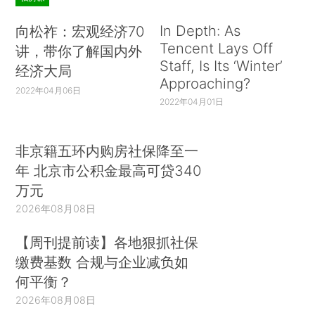
In Depth: As
向松祚：宏观经济70
Tencent Lays Off
讲，带你了解国内外
Staff, Is Its ‘Winter’
经济大局
Approaching?
2022年04月06日
2022年04月01日
非京籍五环内购房社保降至一
年 北京市公积金最高可贷340
万元
2026年08月08日
【周刊提前读】各地狠抓社保
缴费基数 合规与企业减负如
何平衡？
2026年08月08日