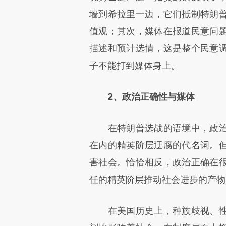
墙到希拉里一边，它们抵制特朗
值观；其次，媒体在报道民意问
描述和预计选情，这是整个民意
子不能打到媒体身上。
2、政治正确性与媒体
在特朗普选战的语境中，政治
在内的精英阶层迂腐的代名词。
害社会。恰恰相反，政治正确在
任的精英阶层推动社会进步的产物
在美国历史上，种族歧视、性