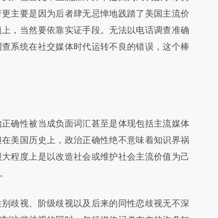
普更主要是因为后者肆无忌惮地践踏了美国主流价
题上，当然要依靠实证手段。无法以电话调查准确
调查系统在社交媒体时代运转不良的错误，这个棒
正确性被当成负面词汇甚至是体现包括主流媒体
但在美国历史上，政治正确性绝不意味着知识界祸
很大程度上是以改造社会或维护社会主流价值为己
。
别歧视、阶级歧视以及后来的同性恋歧视无不深