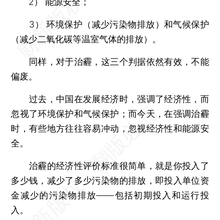
2） 能源安全；
3） 环境保护（减少污染物排放）和气候保护
（减少二氧化碳等温室气体的排放）。
同样，对于治霾，这三个判据依然有效，不能
偏废。
过去，中国在发展经济时，强调了经济性，而
忽视了环境保护和气候保护；而今天，在强调治霾
时，有些地方往往容易冲动，忽视经济性和能源安
全。
治霾的经济性评价标准很简单，就是你投入了
多少钱，减少了多少污染物的排放，即投入单位资
金减少的污染物排放——包括初期投入和运行投
入。