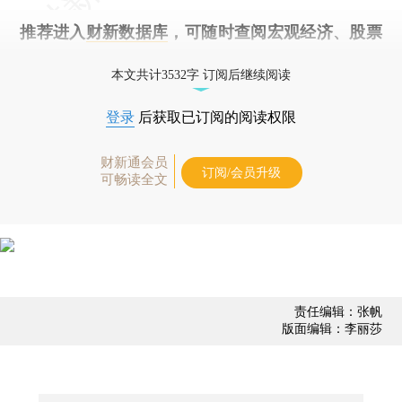
推荐进入
财新数据库
，可随时查阅宏观经济、股票
债券、公司人物，财经数据尽在掌握。
本文共计3532字 订阅后继续阅读
登录
后获取已订阅的阅读权限
财新通会员
订阅/会员升级
可畅读全文
责任编辑：张帆
版面编辑：李丽莎