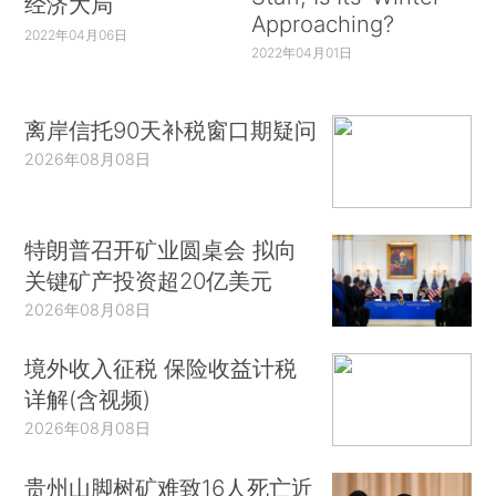
经济大局
Approaching?
2022年04月06日
2022年04月01日
离岸信托90天补税窗口期疑问
2026年08月08日
特朗普召开矿业圆桌会 拟向
关键矿产投资超20亿美元
2026年08月08日
境外收入征税 保险收益计税
详解(含视频)
2026年08月08日
贵州山脚树矿难致16人死亡近