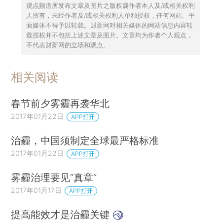
观点频道所发布文章及图片之版权属作者本人及/或相关权利
人所有，未经作者及/或相关权利人单独授权，任何网站、平
面媒体不得予以转载。财新网对相关媒体的网站信息内容转
载授权并不包括上述文章及图片。文章均为作者个人观点，
不代表财新网的立场和观点。
相关阅读
春节前夕雾霾再袭华北
2017年01月22日
APP打开
治霾，中国须制定全球最严格标准
2017年01月22日
APP打开
雾霾治理要见“真章”
2017年01月17日
APP打开
提高能效才是治霾关键