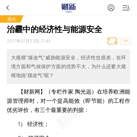
观点
治霾中的经济性与能源安全
2017年01月23日 11:45
T中
大规模“煤改气”威胁能源安全，经济性也很差，在环
境方面和气候保护方面的优势不大，为什么还要大规
模地搞“煤改气”呢？
【财新网】（专栏作家 陶光远）
在培养欧洲能
源管理师时，对一个提高能效（即节能）的工程作
优劣评价，有三个最重要的判据：
1） 经济性；