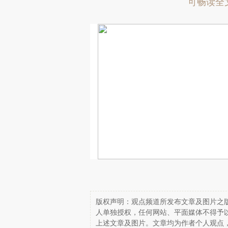
可畅读全
版权声明：观点频道所发布文章及图片之版
人单独授权，任何网站、平面媒体不得予
上述文章及图片。文章均为作者个人观点