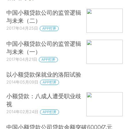
中国小额贷款公司的监管逻辑
与未来（二）
2017年04月25日
APP打开
中国小额贷款公司的监管逻辑
与未来（一）
2017年04月21日
APP打开
以小额贷款保就业的洛阳试验
2014年05月09日
APP打开
小额贷款：八成人遭受职业歧
视
2014年02月24日
APP打开
中国小额贷款公司贷款余额突破6000亿元