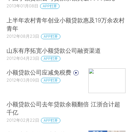
2013年01月08日
APP打开
上半年农村青年创业小额贷款惠及19万余农村
青年
2012年08月23日
APP打开
山东有序拓宽小额贷款公司融资渠道
2012年04月23日
APP打开
小额贷款公司应减免税费
2012年03月09日
APP打开
小额贷款公司去年贷款余额翻倍 江浙合计超
千亿
2012年02月22日
APP打开