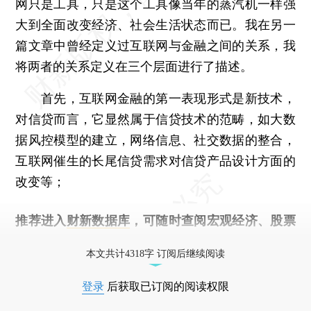
网只是工具，只是这个工具像当年的蒸汽机一样强
大到全面改变经济、社会生活状态而已。我在另一
篇文章中曾经定义过互联网与金融之间的关系，我
将两者的关系定义在三个层面进行了描述。
首先，互联网金融的第一表现形式是新技术，
对信贷而言，它显然属于信贷技术的范畴，如大数
据风控模型的建立，网络信息、社交数据的整合，
互联网催生的长尾信贷需求对信贷产品设计方面的
改变等；
推荐进入
财新数据库
，可随时查阅宏观经济、股票
债券、公司人物，财经数据尽在掌握。
本文共计4318字 订阅后继续阅读
登录
后获取已订阅的阅读权限