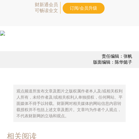
财新通会员
订阅/会员升级
可畅读全文
责任编辑：张帆
版面编辑：陈华懿子
观点频道所发布文章及图片之版权属作者本人及/或相关权利
人所有，未经作者及/或相关权利人单独授权，任何网站、平
面媒体不得予以转载。财新网对相关媒体的网站信息内容转
载授权并不包括上述文章及图片。文章均为作者个人观点，
不代表财新网的立场和观点。
相关阅读