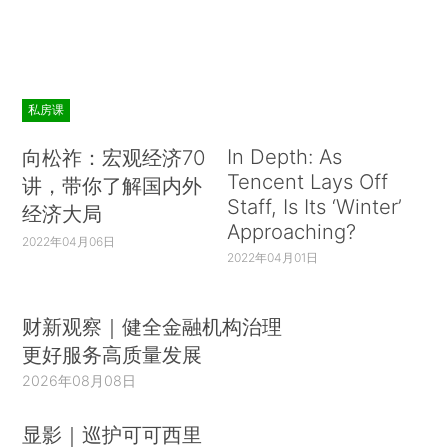
私房课
In Depth: As
向松祚：宏观经济70
Tencent Lays Off
讲，带你了解国内外
Staff, Is Its ‘Winter’
经济大局
Approaching?
2022年04月06日
2022年04月01日
财新观察｜健全金融机构治理
更好服务高质量发展
2026年08月08日
显影｜巡护可可西里