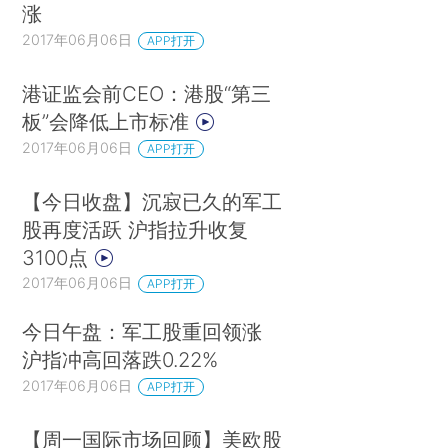
涨
2017年06月06日
APP打开
港证监会前CEO：港股“第三
板”会降低上市标准
2017年06月06日
APP打开
【今日收盘】沉寂已久的军工
股再度活跃 沪指拉升收复
3100点
2017年06月06日
APP打开
今日午盘：军工股重回领涨
沪指冲高回落跌0.22%
2017年06月06日
APP打开
【周一国际市场回顾】美欧股