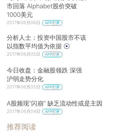
市回落 Alphabet股价突破
1000美元
2017年06月06日
APP打开
分析人士：投资中国股市不该
以指数平均值为依据
2017年06月05日
APP打开
今日收盘：金融股领跌 深强
沪弱走势分化
2017年06月05日
APP打开
A股频现“闪崩” 缺乏流动性或是主因
2017年06月04日
APP打开
推荐阅读