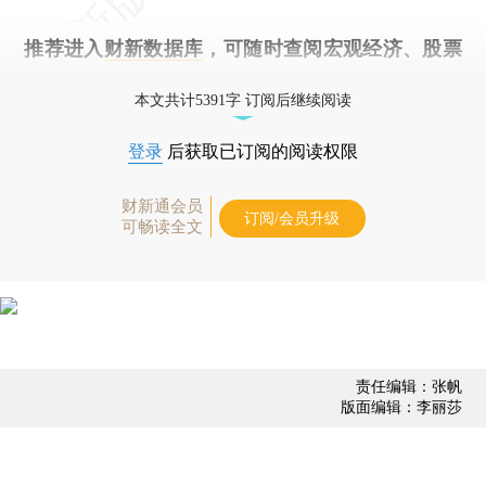
推荐进入
财新数据库
，可随时查阅宏观经济、股票
债券、公司人物，财经数据尽在掌握。
本文共计5391字 订阅后继续阅读
登录
后获取已订阅的阅读权限
财新通会员
订阅/会员升级
可畅读全文
责任编辑：张帆
版面编辑：李丽莎