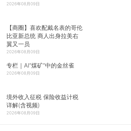
2026年08月09日
【商圈】喜欢配戴名表的哥伦
比亚新总统 商人出身拉美右
翼又一员
2026年08月09日
专栏｜AI“煤矿”中的金丝雀
2026年08月09日
境外收入征税 保险收益计税
详解(含视频)
2026年08月09日