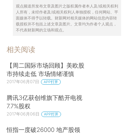
观点频道所发布文章及图片之版权属作者本人及/或相关权利
人所有，未经作者及/或相关权利人单独授权，任何网站、平
面媒体不得予以转载。财新网对相关媒体的网站信息内容转
载授权并不包括上述文章及图片。文章均为作者个人观点，
不代表财新网的立场和观点。
相关阅读
【周二国际市场回顾】美欧股
市持续走低 市场情绪谨慎
2017年06月07日
APP打开
腾讯3亿获创维旗下酷开电视
7.7%股权
2017年06月06日
APP打开
恒指一度破26000 地产股领