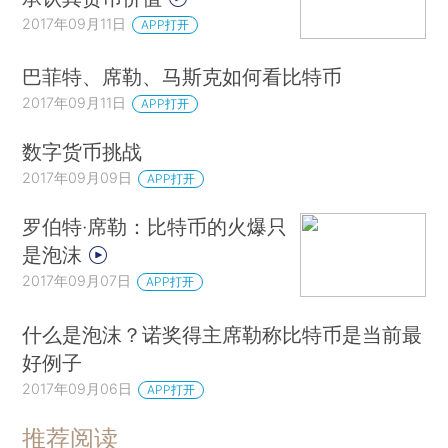
2017年09月11日
APP打开
巴菲特、席勒、马斯克如何看比特币
2017年09月11日
APP打开
数字货币挑战
2017年09月09日
APP打开
罗伯特·席勒：比特币的火爆只
是泡沫
2017年09月07日
APP打开
什么是泡沫？诺奖得主席勒称比特币是当前最
好例子
2017年09月06日
APP打开
推荐阅读