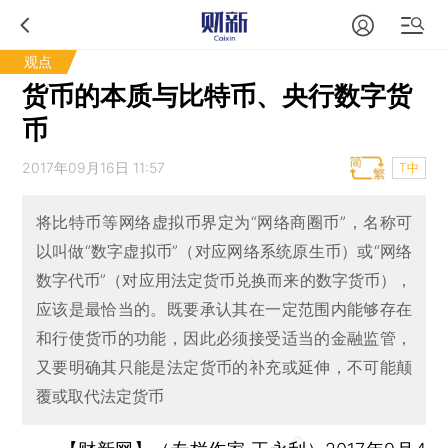
观点
货币的本质与比特币、央行数字货
币
2017年09月16日 11:57
T中
将比特币等网络虚拟币界定为“网络商圈币”，名称可
以叫做“数字虚拟币”（对应网络系统原生币）或“网络
数字代币”（对应用法定货币兑换而来的数字货币），
应该是最恰当的。既要承认其在一定范围内能够存在
和行使货币的功能，因此必须接受适当的金融监管，
又要明确其只能是法定货币的补充或延伸，不可能颠
覆或取代法定货币