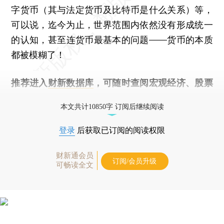
字货币（其与法定货币及比特币是什么关系）等，
可以说，迄今为止，世界范围内依然没有形成统一
的认知，甚至连货币最基本的问题——货币的本质
都被模糊了！
推荐进入
财新数据库
，可随时查阅宏观经济、股票
债券、公司人物，财经数据尽在掌握。
本文共计10850字 订阅后继续阅读
登录
后获取已订阅的阅读权限
财新通会员
订阅/会员升级
可畅读全文