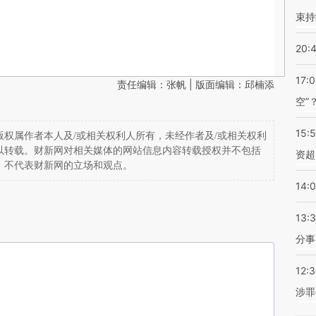
束持
20:
17:
责任编辑：张帆 | 版面编辑：邱楠添
空”
15:
权属作者本人及/或相关权利人所有，未经作者及/或相关权利
以转载。财新网对相关媒体的网站信息内容转载授权并不包括
资超
，不代表财新网的立场和观点。
14:
13:
分事
12:
涉罪