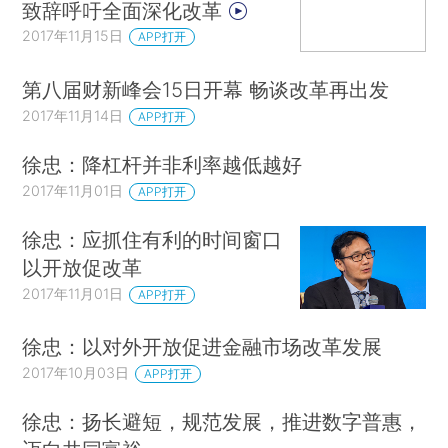
致辞呼吁全面深化改革
2017年11月15日
APP打开
第八届财新峰会15日开幕 畅谈改革再出发
2017年11月14日
APP打开
徐忠：降杠杆并非利率越低越好
2017年11月01日
APP打开
徐忠：应抓住有利的时间窗口
以开放促改革
2017年11月01日
APP打开
徐忠：以对外开放促进金融市场改革发展
2017年10月03日
APP打开
徐忠：扬长避短，规范发展，推进数字普惠，