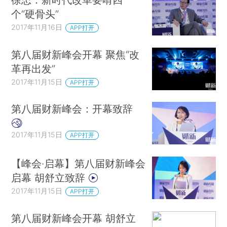
个“硬骨头”
2017年11月16日
APP打开
第八届财新峰会开幕 聚焦“改
革再出发”
2017年11月15日
APP打开
第八届财新峰会：开幕致辞
2017年11月15日
APP打开
【峰会·启幕】第八届财新峰会
启幕 胡舒立致辞
2017年11月15日
APP打开
第八届财新峰会开幕 胡舒立