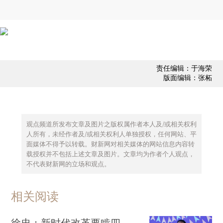
责任编辑：于海荣
版面编辑：张柘
观点频道所发布文章及图片之版权属作者本人及/或相关权利
人所有，未经作者及/或相关权利人单独授权，任何网站、平
面媒体不得予以转载。财新网对相关媒体的网站信息内容转
载授权并不包括上述文章及图片。文章均为作者个人观点，
不代表财新网的立场和观点。
相关阅读
徐忠：新时代改革要啃四