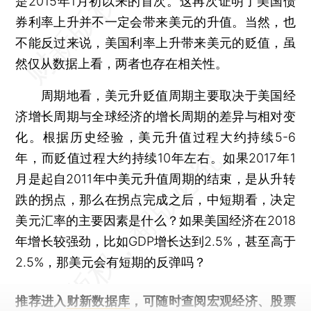
是2015年1月初以来的首次。这再次证明了美国债
券利率上升并不一定会带来美元的升值。当然，也
不能反过来说，美国利率上升带来美元的贬值，虽
然仅从数据上看，两者也存在相关性。
周期地看，美元升贬值周期主要取决于美国经
济增长周期与全球经济的增长周期的差异与相对变
化。根据历史经验，美元升值过程大约持续5-6
年，而贬值过程大约持续10年左右。如果2017年1
月是起自2011年中美元升值周期的结束，是从升转
跌的拐点，那么在拐点完成之后，中短期看，决定
美元汇率的主要因素是什么？如果美国经济在2018
年增长较强劲，比如GDP增长达到2.5%，甚至高于
2.5%，那美元会有短期的反弹吗？
推荐进入
财新数据库
，可随时查阅宏观经济、股票