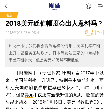
观点
2018美元贬值幅度会出人意料吗？
2018年01月17日 08:41
T中
如此一来，我们将会看到这样的情形，美国利率不断
上升，甚至美国与欧洲、日本等发达国家的中短期利
率差不断扩大，但是美元却仍然不断贬值
【财新网】（专栏作家 叶翔）
自2017年中以
来，美国的利率上升明显，特别是中短期利率，两
年期美国政府债券收益率已经从不到1.4%上到了
2%，但是
美元
不仅没有丝毫升值的意思，贬值的势
头越来越欢。2018年1月15日，美元指数跌近90，