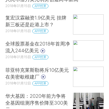
2018年01月15日
APP打开
复宏汉霖融资1.9亿美元 挂牌
新三板还是赴港上市？
2018年01月15日
APP打开
全球股票基金在2018年首周净
流入244亿美元
2018年01月15日
APP打开
菲亚特克莱斯勒将斥10亿美元
在美密歇根建厂
2018年01月12日
APP打开
华大基因：2020年前力争将
全基因组测序售价降至300美