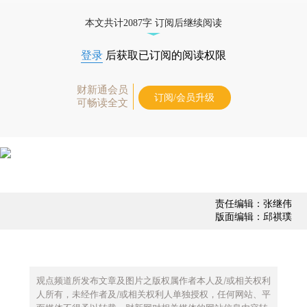
债券、公司人物，财经数据尽在掌握。
本文共计2087字 订阅后继续阅读
登录
后获取已订阅的阅读权限
财新通会员
订阅/会员升级
可畅读全文
责任编辑：张继伟
版面编辑：邱祺璞
观点频道所发布文章及图片之版权属作者本人及/或相关权利
人所有，未经作者及/或相关权利人单独授权，任何网站、平