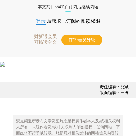
债券、公司人物，财经数据尽在掌握。
本文共计3541字 订阅后继续阅读
登录
后获取已订阅的阅读权限
财新通会员
订阅/会员升级
可畅读全文
责任编辑：张帆
版面编辑：王永
观点频道所发布文章及图片之版权属作者本人及/或相关权利
人所有，未经作者及/或相关权利人单独授权，任何网站、平
面媒体不得予以转载。财新网对相关媒体的网站信息内容转