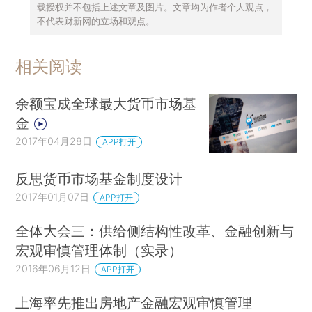
载授权并不包括上述文章及图片。文章均为作者个人观点，
不代表财新网的立场和观点。
相关阅读
余额宝成全球最大货币市场基
金
2017年04月28日
APP打开
反思货币市场基金制度设计
2017年01月07日
APP打开
全体大会三：供给侧结构性改革、金融创新与
宏观审慎管理体制（实录）
2016年06月12日
APP打开
上海率先推出房地产金融宏观审慎管理