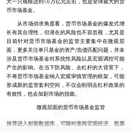
大一只规模达到1.6万亿元左右，也是全球最大的货
币市场基金。
从市场供求角度看，货币市场基金的爆发式增
长有其合理性，但潜在的风险也不容忽视，尤其是
目前针对货币市场基金的监管主要集中在微观层
面，更多关注单只基金的资产/负债匹配问题，并未
涉及货币市场基金对系统性风险以及宏观调控可能
产生的影响。在当下防风险、去杠杆的大背景下，
不将货币市场基金纳入宏观审慎管理的框架，可能
形成新的监管套利空间，不仅会削弱去杠杆政策的
有效性，也会加剧市场的扭曲。
微观层面的货币市场基金监管
推荐进入
财新数据库
，可随时查阅宏观经济、股票