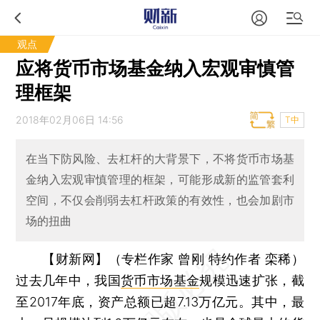
观点
应将货币市场基金纳入宏观审慎管
理框架
2018年02月06日 14:56
T中
在当下防风险、去杠杆的大背景下，不将货币市场基
金纳入宏观审慎管理的框架，可能形成新的监管套利
空间，不仅会削弱去杠杆政策的有效性，也会加剧市
场的扭曲
【财新网】（专栏作家 曾刚 特约作者 栾稀）
过去几年中，我国
货币市场基金
规模迅速扩张，截
至2017年底，资产总额已超7.13万亿元。其中，最