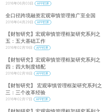
2016年06月03日
APP打开
全口径跨境融资宏观审慎管理推广至全国
2016年04月29日
APP打开
【财智研究】宏观审慎管理框架研究系列之
五：五大基础工作
2016年02月19日
APP打开
【财智研究】宏观审慎管理框架研究系列之
四：四大制度错配
2016年02月18日
APP打开
【财智研究】 宏观审慎管理框架研究系列之
三：三个改革经验
2016年02月17日
APP打开
【财智研究】宏观审慎管理框架研究系列之