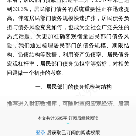
到33.3%，居民部门债务的系统重要性正在迅速提
高。伴随居民部门债务规模快速扩张，居民债务负
担与债务风险究竟如何，也成为全社会广泛关注的
热点话题。为更加准确客观衡量居民部门债务风
险，我们通过梳理居民部门的债务规模、期限结
构、负债结构等数据，利用资产负债率、居民债务
宏观杠杆率，居民部门债务负担率等指标，对相关
问题做一个初步的考察。
一、居民部门的债务规模与结构
推荐进入
财新数据库
，可随时查阅宏观经济、股票
债券、公司人物，财经数据尽在掌握。
本文共计3605字 订阅后继续阅读
登录
后获取已订阅的阅读权限