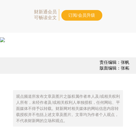
财新通会员
订阅/会员升级
可畅读全文
责任编辑：张帆
版面编辑：张柘
观点频道所发布文章及图片之版权属作者本人及/或相关权利
人所有，未经作者及/或相关权利人单独授权，任何网站、平
面媒体不得予以转载。财新网对相关媒体的网站信息内容转
载授权并不包括上述文章及图片。文章均为作者个人观点，
不代表财新网的立场和观点。