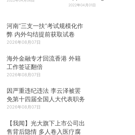
2022年04月06日
2022年04月01日
河南“三支一扶”考试规模化作
弊 内外勾结提前获取试卷
2026年08月07日
海外金融专才回流香港 外籍
工作签证翻倍
2026年08月07日
因严重违纪违法 李云泽被罢
免第十四届全国人大代表职务
2026年08月07日
【我闻】光大旗下上市公司出
售背后隐情 多人卷入医疗腐