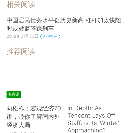
相关阅读
中国居民债务水平创历史新高 杠杆加太快随
时或被监管踩刹车
2018年01月30日
APP打开
推荐阅读
私房课
In Depth: As
向松祚：宏观经济70
Tencent Lays Off
讲，带你了解国内外
Staff, Is Its ‘Winter’
经济大局
Approaching?