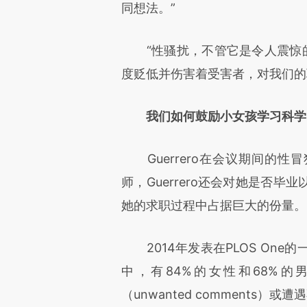
同想法。”
“性骚扰，不管它是令人震惊的
度贬低并伤害着受害者，对我们的职
我们如何鼓励小女孩学习科学
Guerrero在会议期间的性冒
师，Guerrero还会对她是否
她的求职过程中占据巨大的份量。
2014年发表在PLOS One
中，有84%的女性和68%
（unwanted comments）