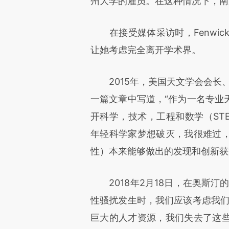
州大学的雇员。在这种情况下，南
在接受媒体采访时，Fenwick
让她考虑完全离开学术界。
2015年，美国天文学会会长、耶
一篇文章中写道，“作为一名专业
开科学，技术，工程和数学（ST
年轻科学家梦想破灭，我很难过
性）本来能够做出的发现和创新获
2018年2月18日，在奥斯汀的
性骚扰发生时，我们应该考虑我们
巨大的人才资源，我们失去了这