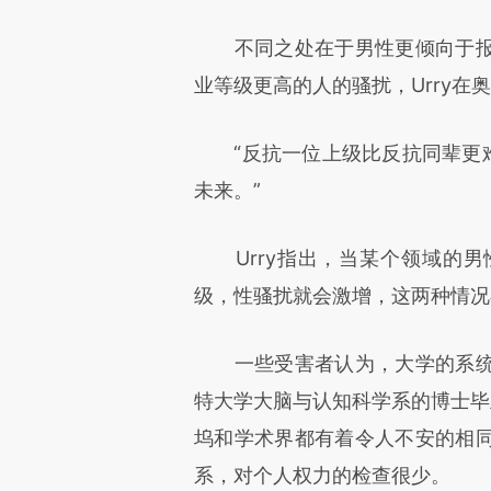
不同之处在于男性更倾向于报
业等级更高的人的骚扰，Urry在
“反抗一位上级比反抗同辈更难
未来。”
Urry指出，当某个领域的男
级，性骚扰就会激增，这两种情况
一些受害者认为，大学的系统
特大学大脑与认知科学系的博士毕业生La
坞和学术界都有着令人不安的相
系，对个人权力的检查很少。