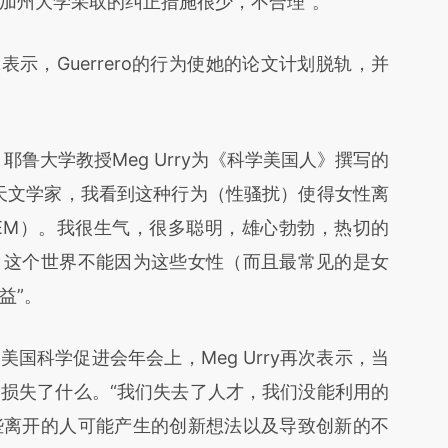
加州大学采取的纠正措施很少，不合理”。
表示，Guerrero的行为使她的论文计划脱轨，并
鲁大学教授Meg Urry为《科学美国人》撰写的
天文学家，我看到这种行为（性骚扰）使得女性离
EM）。我很生气，很多聪明，雄心勃勃，热切的
，这个世界不能因为这些女性（而且最常见的是女
益”。
美国科学促进会年会上，Meg Urry再次表示，当
损失了什么。“我们失去了人才，我们没能利用的
些离开的人可能产生的创新想法以及导致创新的不