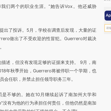
我们两个的职业生涯。”她告诉Vox。他还威胁
学提出了投诉。5月，学校在调查后发现，大量的证
rrero做出了不受欢迎的性冒犯。Guerrero对裁决
。
的描述，但没有发现足够的证据来支持。 9月，南
8年秋季开始，Guerrero将被停职一个学期，也
员会任职，并禁止担任领导职务三年。
罚是不够的。她在10月继续起诉了南加州大学和
rrero“没有为他的行为承担任何责任，但他仍然是南加