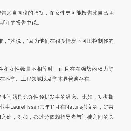
告来自同侪的骚扰，而女性更可能报告比自己职
奥斯汀的报告中说。
，”她说，“因为他们在很多情况下可以控制你的
性和女性数量不相等时，而且存在强势的权力等
在科学、工程领域以及学术界普遍存在。
性问题是允许性骚扰发生的温床。比如，罗彻斯
urel Issen去年11月在Nature撰文称，好莱
同之处，例如，都过分依赖指导者与门徒之间的关