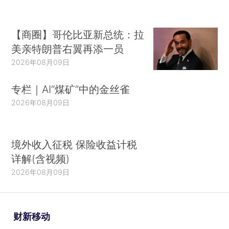
【商圈】哥伦比亚新总统：拉
美亲特朗普右翼再添一员
2026年08月09日
专栏｜AI“煤矿”中的金丝雀
2026年08月09日
境外收入征税 保险收益计税
详解(含视频)
2026年08月09日
财新移动