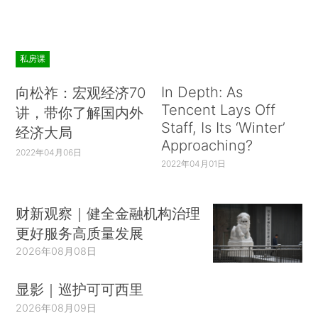
私房课
In Depth: As
向松祚：宏观经济70
Tencent Lays Off
讲，带你了解国内外
Staff, Is Its ‘Winter’
经济大局
Approaching?
2022年04月06日
2022年04月01日
财新观察｜健全金融机构治理
更好服务高质量发展
2026年08月08日
显影｜巡护可可西里
2026年08月09日