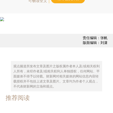
可畅读全文
责任编辑：张帆
版面编辑：刘潇
观点频道所发布文章及图片之版权属作者本人及/或相关权利
人所有，未经作者及/或相关权利人单独授权，任何网站、平
面媒体不得予以转载。财新网对相关媒体的网站信息内容转
载授权并不包括上述文章及图片。文章均为作者个人观点，
不代表财新网的立场和观点。
推荐阅读