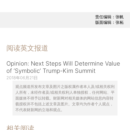
责任编辑：张帆
版面编辑：张柘
阅读英文报道
Opinion: Next Steps Will Determine Value
of ‘Symbolic’ Trump-Kim Summit
2018年06月21日
观点频道所发布文章及图片之版权属作者本人及/或相关权利
人所有，未经作者及/或相关权利人单独授权，任何网站、平
面媒体不得予以转载。财新网对相关媒体的网站信息内容转
载授权并不包括上述文章及图片。文章均为作者个人观点，
不代表财新网的立场和观点。
相关阅读