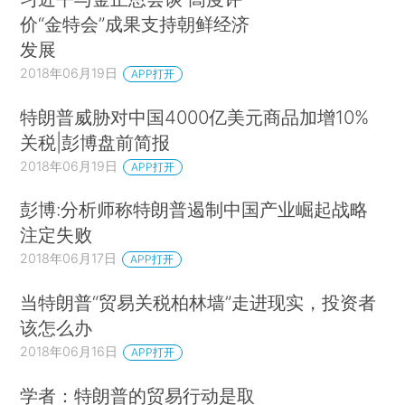
价“金特会”成果支持朝鲜经济
发展
2018年06月19日
APP打开
特朗普威胁对中国4000亿美元商品加增10%
关税|彭博盘前简报
2018年06月19日
APP打开
彭博:分析师称特朗普遏制中国产业崛起战略
注定失败
2018年06月17日
APP打开
当特朗普“贸易关税柏林墙”走进现实，投资者
该怎么办
2018年06月16日
APP打开
学者：特朗普的贸易行动是取