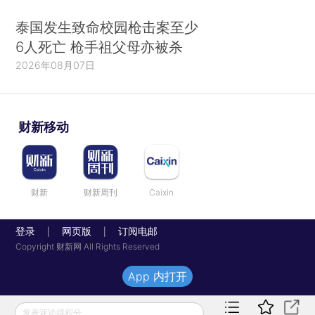
泰国发生致命校园枪击案至少
6人死亡 枪手祖父母亦被杀
2026年08月07日
财新移动
财新
财新周刊
Caixin
登录
网页版
订阅电邮
|
|
Copyright 财新网 All Rights Reserved
App 内打开
发表评论得积分