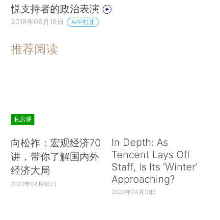
悦支持者的政治表演
2018年06月16日
APP打开
推荐阅读
私房课
In Depth: As
向松祚：宏观经济70
Tencent Lays Off
讲，带你了解国内外
Staff, Is Its ‘Winter’
经济大局
Approaching?
2022年04月06日
2022年04月01日