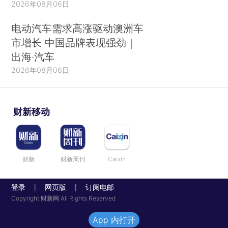
2026年08月06日
电动汽车需求高涨驱动澳洲车
市增长 中国品牌表现强劲｜
出海·汽车
2026年08月06日
财新移动
财新
财新周刊
Caixin
登录
网页版
订阅电邮
|
|
Copyright 财新网 All Rights Reserved
App 内打开