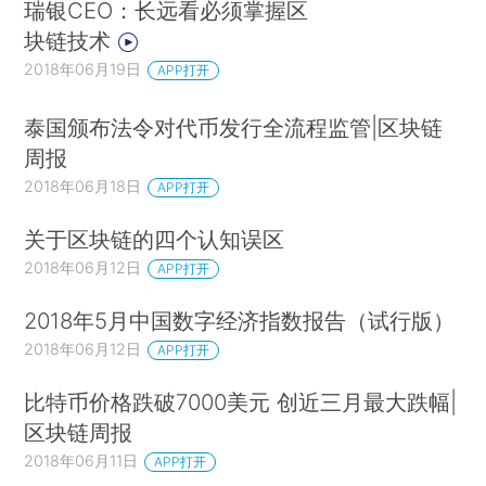
瑞银CEO：长远看必须掌握区
块链技术
2018年06月19日
APP打开
泰国颁布法令对代币发行全流程监管|区块链
周报
2018年06月18日
APP打开
关于区块链的四个认知误区
2018年06月12日
APP打开
2018年5月中国数字经济指数报告（试行版）
2018年06月12日
APP打开
比特币价格跌破7000美元 创近三月最大跌幅|
区块链周报
2018年06月11日
APP打开