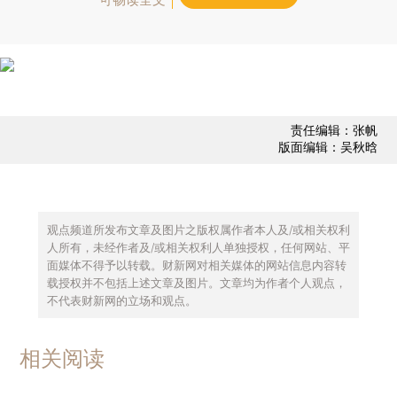
责任编辑：张帆
版面编辑：吴秋晗
观点频道所发布文章及图片之版权属作者本人及/或相关权利
人所有，未经作者及/或相关权利人单独授权，任何网站、平
面媒体不得予以转载。财新网对相关媒体的网站信息内容转
载授权并不包括上述文章及图片。文章均为作者个人观点，
不代表财新网的立场和观点。
相关阅读