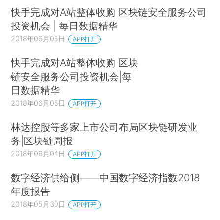
快手完成对A站整体收购 区块链安全服务公司
投资机会 | 每日数据精华
2018年06月05日
APP打开
快手完成对A站整体收购 区块
链安全服务公司投资机会|每
日数据精华
2018年06月05日
APP打开
林达控股等多家上市公司布局区块链研发业
务|区块链周报
2018年06月04日
APP打开
数字经济供给侧——中国数字经济指数2018
年度报告
2018年05月30日
APP打开