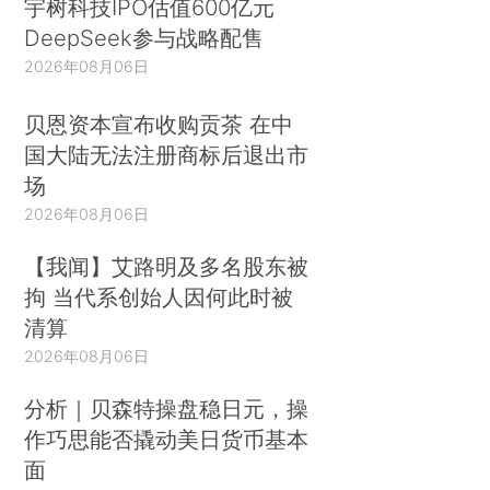
宇树科技IPO估值600亿元
DeepSeek参与战略配售
2026年08月06日
贝恩资本宣布收购贡茶 在中
国大陆无法注册商标后退出市
场
2026年08月06日
【我闻】艾路明及多名股东被
拘 当代系创始人因何此时被
清算
2026年08月06日
分析｜贝森特操盘稳日元，操
作巧思能否撬动美日货币基本
面