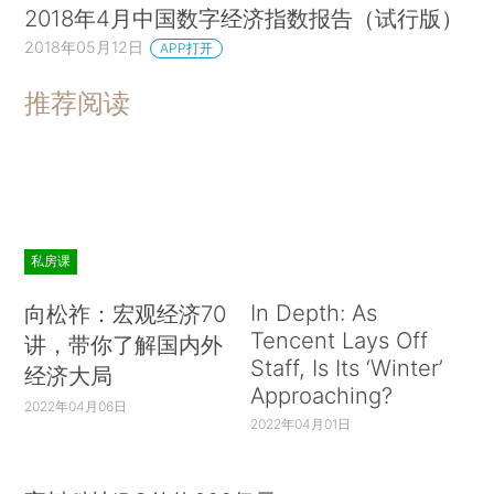
2018年4月中国数字经济指数报告（试行版）
2018年05月12日
APP打开
推荐阅读
私房课
In Depth: As
向松祚：宏观经济70
Tencent Lays Off
讲，带你了解国内外
Staff, Is Its ‘Winter’
经济大局
Approaching?
2022年04月06日
2022年04月01日