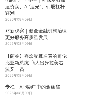
速夯实、AI“追光”、韩股杠杆
狂潮
2026年08月09日
财新观察｜健全金融机构治理
更好服务高质量发展
2026年08月09日
【商圈】喜欢配戴名表的哥伦
比亚新总统 商人出身拉美右
翼又一员
2026年08月09日
专栏｜AI“煤矿”中的金丝雀
2026年08月09日