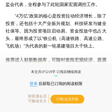
监会代表，全程参与了此轮国家宏观调控工作。
“4万亿”政策的核心是投资拉动经济增长，除了
投资，还包括十大产业振兴规划、科技研发与健全
社保等。因为投资项目启动易、资金投放中也占大
头，最终形成了以“铁公机（高速铁路、高速公路、
飞机场）”为代表的新一轮基建项目大干快上。
推荐进入
财新数据库
，可随时查阅宏观经济、股票
债券、公司人物，财经数据尽在掌握。
本文共计5219字 订阅后继续阅读
登录
后获取已订阅的阅读权限
财新通会员
订阅/会员升级
可畅读全文