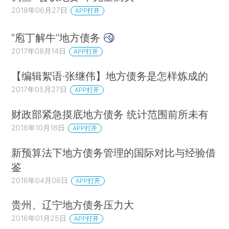
2018年06月27日
APP打开
“庖丁解牛”地方债务
2017年08月14日
APP打开
【编辑絮语·张继伟】地方债务是怎样炼成的
2017年05月27日
APP打开
财政部紧急摸底地方债务 统计范围前所未有
2016年10月18日
APP打开
新预算法下地方债务管理的国际对比与经验借
鉴
2016年04月06日
APP打开
贵州、辽宁地方债务压力大
2016年01月25日
APP打开