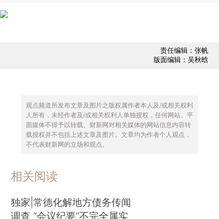
责任编辑：张帆
版面编辑：吴秋晗
观点频道所发布文章及图片之版权属作者本人及/或相关权利
人所有，未经作者及/或相关权利人单独授权，任何网站、平
面媒体不得予以转载。财新网对相关媒体的网站信息内容转
载授权并不包括上述文章及图片。文章均为作者个人观点，
不代表财新网的立场和观点。
相关阅读
独家|常德化解地方债务传闻
调查 “会议纪要”不完全属实