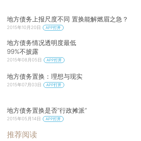
地方债务上报尺度不同 置换能解燃眉之急？
2015年10月20日
APP打开
地方债务情况透明度最低
99%不披露
2015年08月05日
APP打开
地方债务置换：理想与现实
2015年07月03日
APP打开
地方债务置换是否“行政摊派”
2015年05月14日
APP打开
推荐阅读