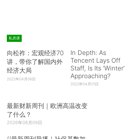
私房课
In Depth: As
向松祚：宏观经济70
Tencent Lays Off
讲，带你了解国内外
Staff, Is Its ‘Winter’
经济大局
Approaching?
2022年04月06日
2022年04月01日
最新财新周刊｜欧洲高温改变
了什么？
2026年08月09日
{{最新周刊导播｜社保基数加