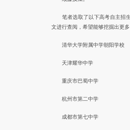
笔者选取了以下高考自主招生
文进行查阅，希望能够挖掘出更多
清华大学附属中学朝阳学校
天津耀华中学
重庆市巴蜀中学
杭州市第二中学
成都市第七中学