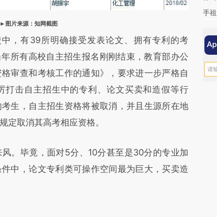
手祖
►图片来源：知网截图
校中，有39所明确接受发表论文、拥有专利的考
在当年所有高校自主招生报名刚刚结束，教育部办公
资格审查和考核工作的通知》，要求进一步严格自
厉打击自主招生中的专利、论文买卖和造假等行
的考生，自主招生资格将被取消，并且生源所在地
规定取消其高考相应资格。
。毕竟，面对5分、10分甚至是30分的专业加
条件中，论文专利类可操作空间最为巨大，买卖造