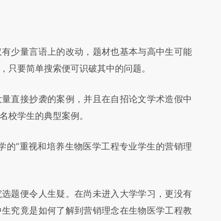
有少量言语上的改动，题材也基本与高中生可能
，只要简单搜索便可识破其中的问题。
量直接抄袭的案例，并且在自招论文学术造假中
名校学生的典型案例。
的“重视和培养生物医学工程专业学生的营销理
选题便令人生疑。在尚未进入大学学习，更没有
中生究竟是如何了解到营销理念在生物医学工程教