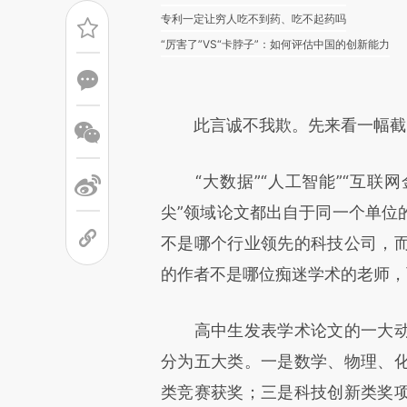
专利一定让穷人吃不到药、吃不起药吗
“厉害了”VS“卡脖子”：如何评估中国的创新能力
此言诚不我欺。先来看一幅截
“大数据”“人工智能”“互联网金
尖”领域论文都出自于同一个单位
不是哪个行业领先的科技公司，
的作者不是哪位痴迷学术的老师，
高中生发表学术论文的一大动
分为五大类。一是数学、物理、
类竞赛获奖；三是科技创新类奖