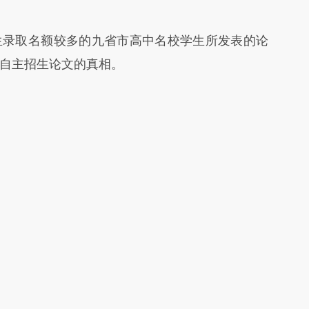
录取名额较多的九省市高中名校学生所发表的论
自主招生论文的真相。