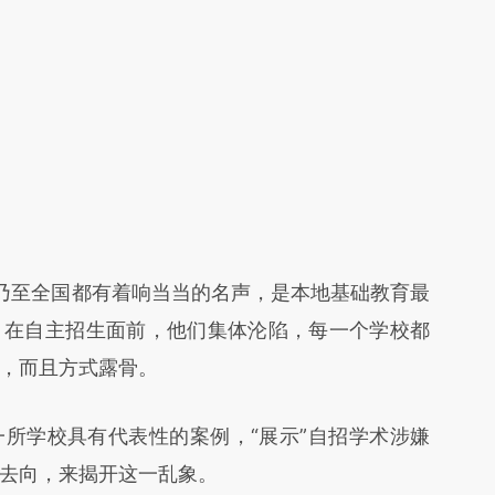
至全国都有着响当当的名声，是本地基础教育最
，在自主招生面前，他们集体沦陷，每一个学校都
，而且方式露骨。
学校具有代表性的案例，“展示”自招学术涉嫌
去向，来揭开这一乱象。