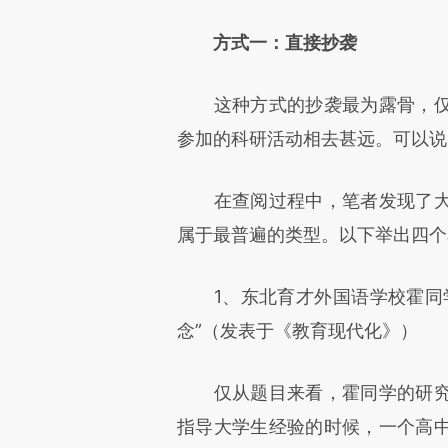
方式一：直接抄袭
这种方式的抄袭最为露骨，仅
参加的科研活动相去甚远。可以说
在查阅过程中，笔者发现了大
属于最普遍的类型。以下举出四个
1、东北育才外国语学校霍同学
念”（发表于《教育现代化》）
仅从题目来看，霍同学的研究
指导大学生经验的时候，一个高