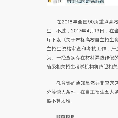
在2018年全国90所重点高
生。不过，2017年4月13日，
厅下发《关于严格高校自主招生
主招生资格审查和考核工作，严
为。一经查实存在材料弄虚作假
省级相关招生考试机构将依照相关
教育部的通知显然并非空穴来风
分等诱人条件，在自主招生五大
假不算太难。
顺藤摸瓜。