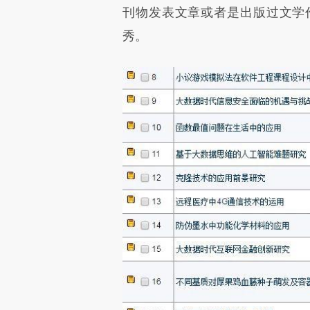
刊物发表文章或者是出版过文学
秀。