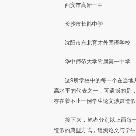
西安市高新一中
长沙市长郡中学
沈阳市东北育才外国语学校
华中师范大学附属第一中学
这9所学校中的每一个在当地乃
高水平的代表之一，可遗憾的是
存在着不止一例学生论文涉嫌造假
接下来，笔者分别以上面每一所
造假的典型方式，追溯论文与学生