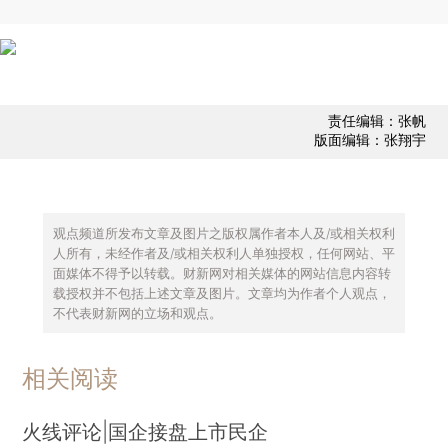
责任编辑：张帆
版面编辑：张翔宇
观点频道所发布文章及图片之版权属作者本人及/或相关权利
人所有，未经作者及/或相关权利人单独授权，任何网站、平
面媒体不得予以转载。财新网对相关媒体的网站信息内容转
载授权并不包括上述文章及图片。文章均为作者个人观点，
不代表财新网的立场和观点。
相关阅读
火线评论|国企接盘上市民企