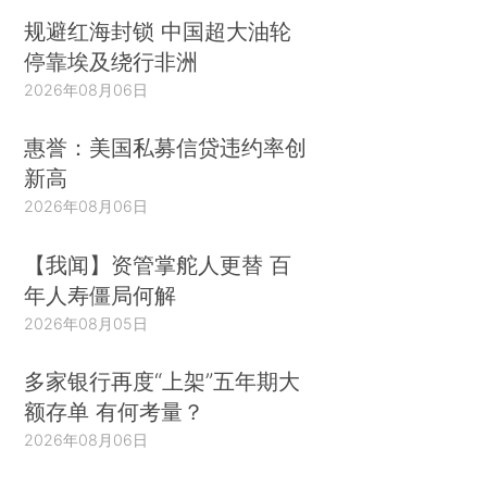
规避红海封锁 中国超大油轮
停靠埃及绕行非洲
2026年08月06日
惠誉：美国私募信贷违约率创
新高
2026年08月06日
【我闻】资管掌舵人更替 百
年人寿僵局何解
2026年08月05日
多家银行再度“上架”五年期大
额存单 有何考量？
2026年08月06日