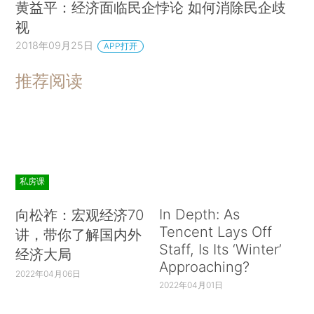
黄益平：经济面临民企悖论 如何消除民企歧
视
2018年09月25日
APP打开
推荐阅读
私房课
In Depth: As
向松祚：宏观经济70
Tencent Lays Off
讲，带你了解国内外
Staff, Is Its ‘Winter’
经济大局
Approaching?
2022年04月06日
2022年04月01日