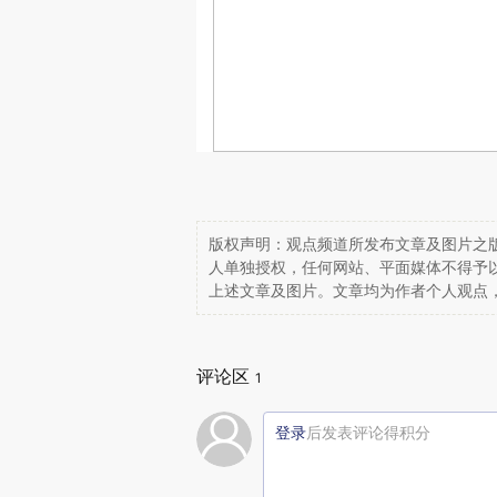
版权声明：观点频道所发布文章及图片之版
人单独授权，任何网站、平面媒体不得予
上述文章及图片。文章均为作者个人观点
评论区
1
登录
后发表评论得积分