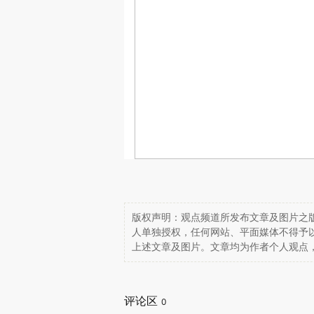
版权声明：观点频道所发布文章及图片之版
人单独授权，任何网站、平面媒体不得予
上述文章及图片。文章均为作者个人观点
评论区
0