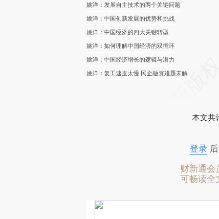
姚洋：发展自主技术的两个关键问题
姚洋：中国创新发展的优势和挑战
姚洋：中国经济的四大关键转型
姚洋：如何理解中国经济的双循环
姚洋：中国经济增长的逻辑与潜力
姚洋：复工速度太慢 民企融资难题未解
本文共计
登录
后
财新通会
可畅读全