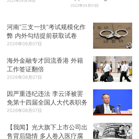
2022年04月06日
2022年04月01日
河南“三支一扶”考试规模化作
弊 内外勾结提前获取试卷
2026年08月07日
海外金融专才回流香港 外籍
工作签证翻倍
2026年08月07日
因严重违纪违法 李云泽被罢
免第十四届全国人大代表职务
2026年08月07日
【我闻】光大旗下上市公司出
售背后隐情 多人卷入医疗腐