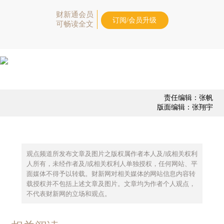
财新通会员
订阅/会员升级
可畅读全文
责任编辑：张帆
版面编辑：张翔宇
观点频道所发布文章及图片之版权属作者本人及/或相关权利
人所有，未经作者及/或相关权利人单独授权，任何网站、平
面媒体不得予以转载。财新网对相关媒体的网站信息内容转
载授权并不包括上述文章及图片。文章均为作者个人观点，
不代表财新网的立场和观点。