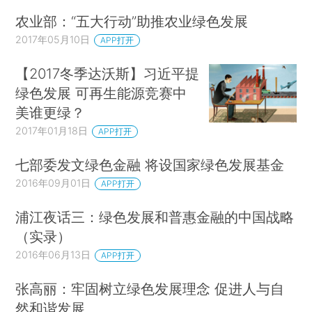
农业部：“五大行动”助推农业绿色发展
2017年05月10日
APP打开
【2017冬季达沃斯】习近平提
绿色发展 可再生能源竞赛中
美谁更绿？
2017年01月18日
APP打开
七部委发文绿色金融 将设国家绿色发展基金
2016年09月01日
APP打开
浦江夜话三：绿色发展和普惠金融的中国战略
（实录）
2016年06月13日
APP打开
张高丽：牢固树立绿色发展理念 促进人与自
然和谐发展