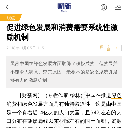
观点
促进绿色发展和消费需要系统性激
励机制
2018年11月05日 11:51
T中
虽然中国在绿色发展方面取得了积极成效，但效果并
不能令人满意。究其原因，最根本的是缺乏系统并足
够有力的激励机制
【财新网】（专栏作家 徐林）
中国在推进
绿色
消费
和绿色发展方面具有独特紧迫性，这是由中国
是一个有着近14亿人的人口大国，且94%左右的人
口分布在胡焕庸线以东44%左右的国土面积，资源