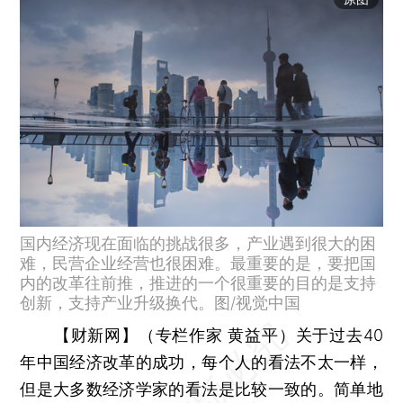
国内经济现在面临的挑战很多，产业遇到很大的困
难，民营企业经营也很困难。最重要的是，要把国
内的改革往前推，推进的一个很重要的目的是支持
创新，支持产业升级换代。图/视觉中国
【财新网】（专栏作家 黄益平）
关于过去40
年中国经济改革的成功，每个人的看法不太一样，
但是大多数经济学家的看法是比较一致的。简单地