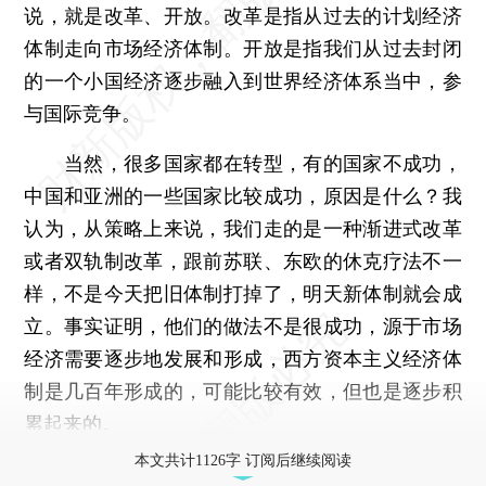
说，就是改革、开放。改革是指从过去的计划经济
体制走向市场经济体制。开放是指我们从过去封闭
的一个小国经济逐步融入到世界经济体系当中，参
与国际竞争。
当然，很多国家都在转型，有的国家不成功，
中国和亚洲的一些国家比较成功，原因是什么？我
认为，从策略上来说，我们走的是一种渐进式改革
或者双轨制改革，跟前苏联、东欧的休克疗法不一
样，不是今天把旧体制打掉了，明天新体制就会成
立。事实证明，他们的做法不是很成功，源于市场
经济需要逐步地发展和形成，西方资本主义经济体
制是几百年形成的，可能比较有效，但也是逐步积
累起来的。
本文共计1126字 订阅后继续阅读