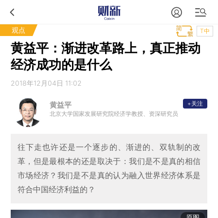
观点
T中
黄益平：渐进改革路上，真正推动
经济成功的是什么
2018年12月04日 11:02
+关注
黄益平
北京大学国家发展研究院经济学教授、资深研究员
往下走也许还是一个逐步的、渐进的、双轨制的改
革，但是最根本的还是取决于：我们是不是真的相信
市场经济？我们是不是真的认为融入世界经济体系是
符合中国经济利益的？
原图