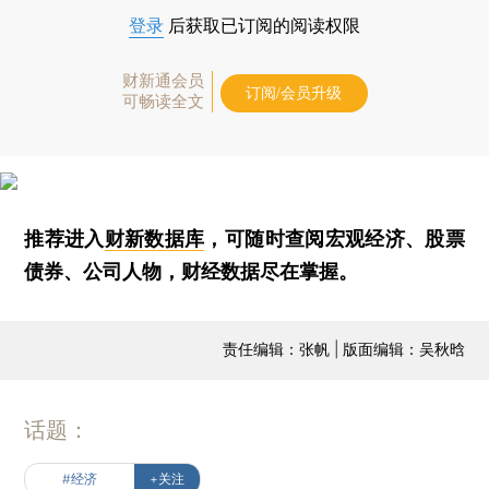
登录
后获取已订阅的阅读权限
财新通会员
订阅/会员升级
可畅读全文
推荐进入
财新数据库
，可随时查阅宏观经济、股票
债券、公司人物，财经数据尽在掌握。
责任编辑：张帆 | 版面编辑：吴秋晗
话题：
#经济
+关注