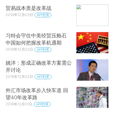
贸易战本质是改革战
2018年12月03日
APP打开
习特会守住中美经贸压舱石
中国如何把握改革机遇期
2018年12月02日
APP打开
姚洋：形成正确改革方案需公
开讨论
2018年12月02日
APP打开
外汇市场改革步入快车道 回
望40年改革路
2018年12月01日
APP打开