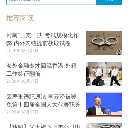
推荐阅读
河南“三支一扶”考试规模化作
弊 内外勾结提前获取试卷
2026年08月07日
海外金融专才回流香港 外籍
工作签证翻倍
2026年08月07日
因严重违纪违法 李云泽被罢
免第十四届全国人大代表职务
2026年08月07日
【我闻】光大旗下上市公司出