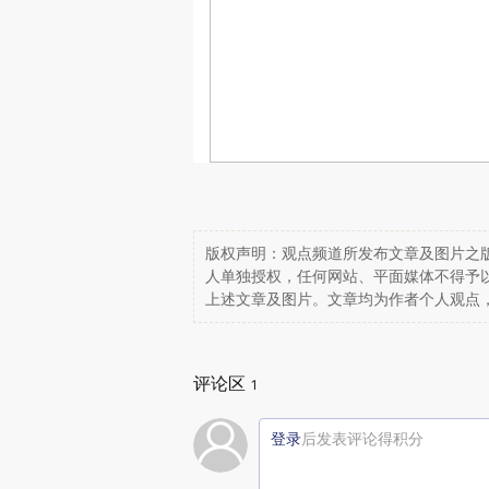
版权声明：观点频道所发布文章及图片之版
人单独授权，任何网站、平面媒体不得予
上述文章及图片。文章均为作者个人观点
评论区
1
登录
后发表评论得积分