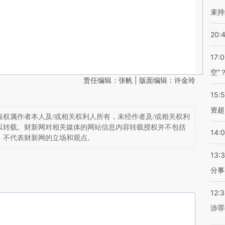
束持
20:
17:
空”
责任编辑：张帆 | 版面编辑：许金玲
15:
资超
权属作者本人及/或相关权利人所有，未经作者及/或相关权利
以转载。财新网对相关媒体的网站信息内容转载授权并不包括
14:
，不代表财新网的立场和观点。
13:
分事
12:
涉罪