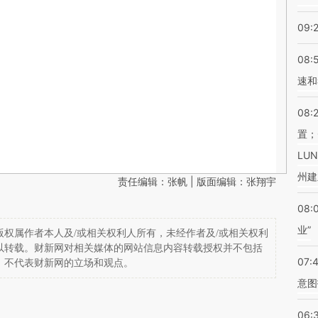
09:
08:
速和
08:
置；
LU
州建
责任编辑：张帆 | 版面编辑：张翔宇
08:
业”
权属作者本人及/或相关权利人所有，未经作者及/或相关权利
以转载。财新网对相关媒体的网站信息内容转载授权并不包括
07:
，不代表财新网的立场和观点。
意图
06: