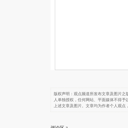
版权声明：观点频道所发布文章及图片之版
人单独授权，任何网站、平面媒体不得予
上述文章及图片。文章均为作者个人观点
评论区