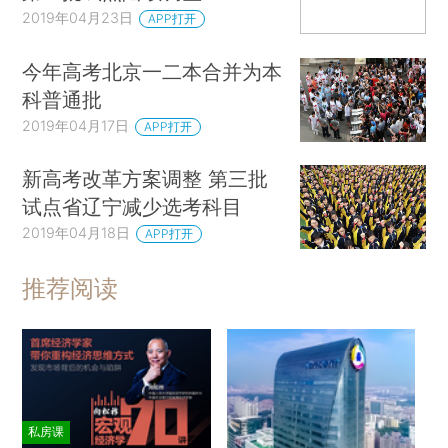
2019年04月23日
APP打开
今年高考北京一二本合并为本
科普通批
2019年04月17日
APP打开
新高考改革方案调整 第三批
试点省辽宁减少选考科目
2019年04月18日
APP打开
推荐阅读
私房课