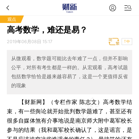
观点
高考数学，难还是易？
2019年06月08日 15:17
T中
从微观看，数学题可能比去年难了一点，但并不影响
公平，对所有考生都是一样的。从宏观看，高考试题
包括数学恰恰是越来越容易了，这是一个更值得反省
的现象
【财新网】（专栏作家 陈志文）
高考数学结
束，有一些舆论就开始批判数学题难了，甚至还有
很多自媒体煞有介事地说是南京师大附中葛军校长
参与的结果（我和葛军校长确认了，这是谣言，是