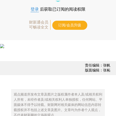
登录
后获取已订阅的阅读权限
财新通会员
订阅/会员升级
可畅读全文
责任编辑：张帆
版面编辑：张柘
观点频道所发布文章及图片之版权属作者本人及/或相关权利
人所有，未经作者及/或相关权利人单独授权，任何网站、平
面媒体不得予以转载。财新网对相关媒体的网站信息内容转
载授权并不包括上述文章及图片。文章均为作者个人观点，
不代表财新网的立场和观点。