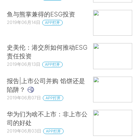
鱼与熊掌兼得的ESG投资
2019年06月14日
APP打开
史美伦：港交所如何推动ESG
责任投资
2019年06月13日
APP打开
报告|上市公司并购 馅饼还是
陷阱？
2019年06月07日
APP打开
华为们为啥不上市：非上市公
司的好处
2019年06月03日
APP打开