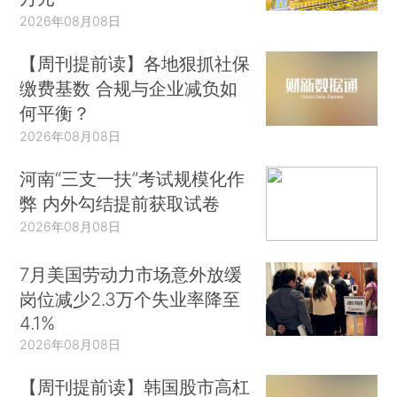
2026年08月08日
【周刊提前读】各地狠抓社保
缴费基数 合规与企业减负如
何平衡？
2026年08月08日
河南“三支一扶”考试规模化作
弊 内外勾结提前获取试卷
2026年08月08日
7月美国劳动力市场意外放缓
岗位减少2.3万个失业率降至
4.1%
2026年08月08日
【周刊提前读】韩国股市高杠