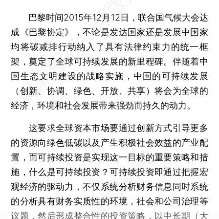
巴黎时间2015年12月12日，联合国气候大会达
成《巴黎协定》，不论是发达国家还是发展中国家
均将碳减排行动纳入了具有法律约束力的统一框
架，奠定了全球可持续发展的新里程碑。伴随着中
国生态文明建设的战略实施，中国的可持续发展
（创新、协调、绿色、开放、共享）将会为全球的
经济，环境和社会发展带来强劲而持久的动力。
这要求全球资本市场要通过创新方式引导更多
的资源向绿色低碳以及产生积极社会效益的产业配
置，而可持续投资是实现这一目标的重要策略和措
施，什么是可持续投资？可持续投资即通过把握宏
观经济的驱动力，不仅系统分析财务信息同时系统
的分析具有财务实质性的环境，社会和公司治理等
议题，然后形成整合性的投资策略，以中长期（大