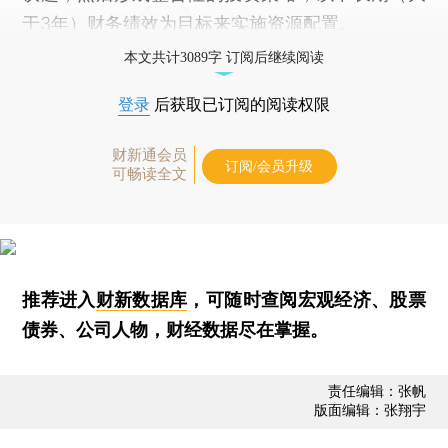
于3年）财务绩效为目标来实施资源配置。
本文共计3089字 订阅后继续阅读
登录
后获取已订阅的阅读权限
财新通会员
订阅/会员升级
可畅读全文
推荐进入
财新数据库
，可随时查阅宏观经济、股票
债券、公司人物，财经数据尽在掌握。
责任编辑：张帆
版面编辑：张翔宇