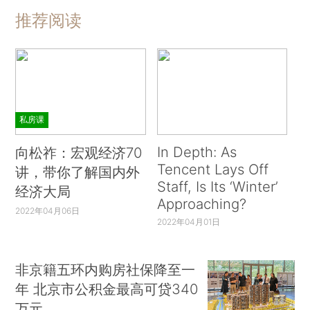
推荐阅读
私房课
In Depth: As
向松祚：宏观经济70
Tencent Lays Off
讲，带你了解国内外
Staff, Is Its ‘Winter’
经济大局
Approaching?
2022年04月06日
2022年04月01日
非京籍五环内购房社保降至一
年 北京市公积金最高可贷340
万元