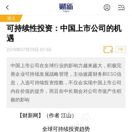
观点
可持续性投资：中国上市公司的机
遇
2019年07月09日 07:46
T中
中国上市公司在全球行业的影响力越来越大，积极完
善企业可持续发展战略管理，主动披露财务和ESG信
息，入选可持续投资指数，不仅会实现中国上市公司
内在价值的提升，而且在中长期会对公司市值产生积
极的影响
【财新网】（作者 江山）
全球可持续投资趋势