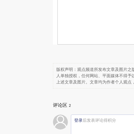
版权声明：观点频道所发布文章及图片之版
人单独授权，任何网站、平面媒体不得予
上述文章及图片。文章均为作者个人观点
评论区
2
登录
后发表评论得积分