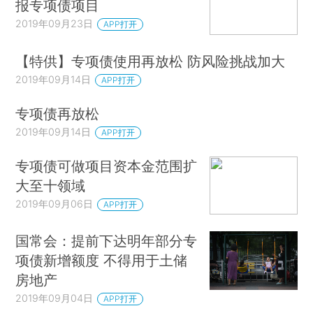
报专项债项目
2019年09月23日
APP打开
【特供】专项债使用再放松 防风险挑战加大
2019年09月14日
APP打开
专项债再放松
2019年09月14日
APP打开
专项债可做项目资本金范围扩
大至十领域
2019年09月06日
APP打开
国常会：提前下达明年部分专
项债新增额度 不得用于土储
房地产
2019年09月04日
APP打开