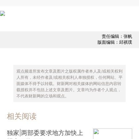
责任编辑：张帆
版面编辑：邱祺璞
观点频道所发布文章及图片之版权属作者本人及/或相关权利
人所有，未经作者及/或相关权利人单独授权，任何网站、平
面媒体不得予以转载。财新网对相关媒体的网站信息内容转
载授权并不包括上述文章及图片。文章均为作者个人观点，
不代表财新网的立场和观点。
相关阅读
独家|两部委要求地方加快上