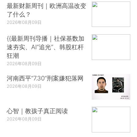
最新财新周刊｜欧洲高温改变
了什么？
2026年08月09日
{{最新周刊导播｜社保基数加
速夯实、AI“追光”、韩股杠杆
狂潮
2026年08月09日
河南西平“7.30”刑案嫌犯落网
2026年08月09日
心智｜教孩子真正阅读
2026年08月09日