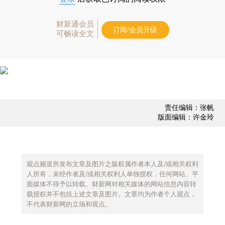
财新通会员
订阅/会员升级
可畅读全文
责任编辑：张帆
版面编辑：许金玲
观点频道所发布文章及图片之版权属作者本人及/或相关权利
人所有，未经作者及/或相关权利人单独授权，任何网站、平
面媒体不得予以转载。财新网对相关媒体的网站信息内容转
载授权并不包括上述文章及图片。文章均为作者个人观点，
不代表财新网的立场和观点。