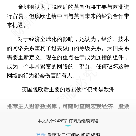
金刻羽认为，脱欧后的英国仍将主要与欧洲进
行贸易，但脱欧也给中国与英国未来的经贸合作带
来机遇。
对于经济全球化的影响，她认为，经济、技术
的网络关系重构了过去纵向的等级关系。大国关系
需要重新定义。现在的重点在于成为连接的组件，
成为一个非常紧密的网络的一部分。任何破坏这种
网络的行为都会伤害所有人。
英国脱欧后主要的贸易伙伴仍将是欧洲
推荐进入
财新数据库
，可随时查阅宏观经济、股票
债券、公司人物，财经数据尽在掌握。
本文共计2428字 订阅后继续阅读
登录
后获取已订阅的阅读权限