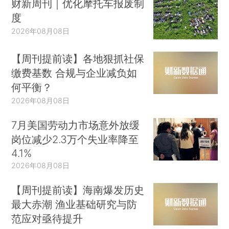
财新周刊｜优化摩托车报废制
度
2026年08月08日
【周刊提前读】各地狠抓社保
缴费基数 合规与企业减负如
何平衡？
2026年08月08日
7月美国劳动力市场意外放缓
岗位减少2.3万个失业率降至
4.1%
2026年08月08日
【周刊提前读】海南爆发历史
最大赤潮 渔业基础研究与防
范应对亟待提升