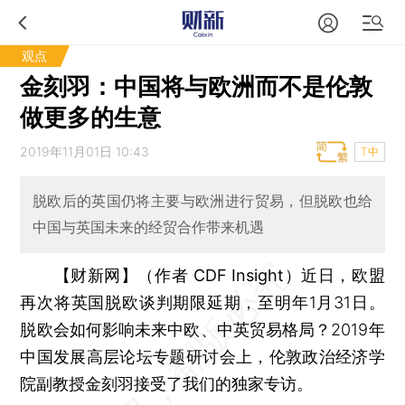
观点
金刻羽：中国将与欧洲而不是伦敦
做更多的生意
2019年11月01日 10:43
T中
脱欧后的英国仍将主要与欧洲进行贸易，但脱欧也给
中国与英国未来的经贸合作带来机遇
【财新网】（作者 CDF Insight）
近日，欧盟
再次将英国脱欧谈判期限延期，至明年1月31日。
脱欧会如何影响未来中欧、中英贸易格局？2019年
中国发展高层论坛专题研讨会上，伦敦政治经济学
院副教授金刻羽接受了我们的独家专访。