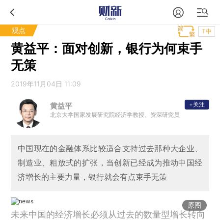
观点
T中
黄益平：面对创新，银行为何束手
无策
2019年11月04日 11:09
+关注
黄益平
北京大学国家发展研究院经济学教授、资深研究员
中国现在的金融体系比较适合支持过去那种大企业、
制造业、粗放式的扩张，当创新已经成为推动中国经
济增长的主要力量，银行就会有点束手无策
原图
未来中国的经济增长必须从过去的数量型增长转向