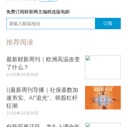
免费订阅财新网主编精选版电邮
订阅
推荐阅读
最新财新周刊｜欧洲高温改变
了什么？
2026年08月09日
{{最新周刊导播｜社保基数加
速夯实、AI“追光”、韩股杠杆
狂潮
2026年08月09日
创新药再活跃，龙头上调全年