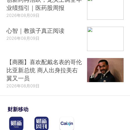
业绩指引｜医药股周报
2026年08月09日
心智｜教孩子真正阅读
2026年08月09日
【商圈】喜欢配戴名表的哥伦
比亚新总统 商人出身拉美右
翼又一员
2026年08月09日
财新移动