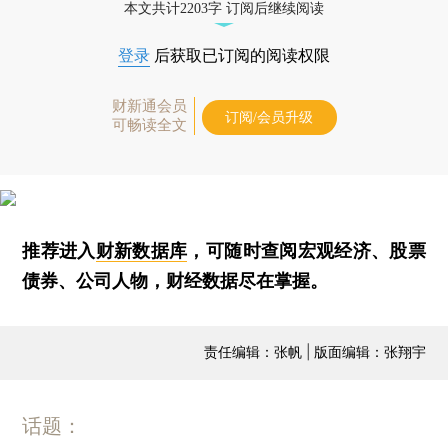
本文共计2203字 订阅后继续阅读
登录
后获取已订阅的阅读权限
财新通会员
订阅/会员升级
可畅读全文
推荐进入
财新数据库
，可随时查阅宏观经济、股票
债券、公司人物，财经数据尽在掌握。
责任编辑：张帆 | 版面编辑：张翔宇
话题：