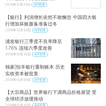
2019年10月31日
APP打开
【银行】利润增长依然不敢懈怠 中国四大银
行增加坏账拨备准备过冬
2019年10月30日
APP打开
浦发银行三季度不良率降至
1.76% 连续六季度改善
2019年10月30日
APP打开
独家|恒丰银行重制账本 历史
实收资本被批复
2019年10月30日
APP打开
【大宗商品】世界银行下调商品价格展望 受
全球经济放缓推动
2019年10月30日
APP打开