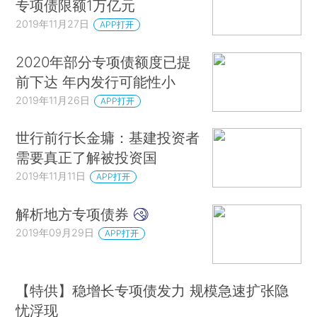
专项债限额1万亿元
2019年11月27日
APP打开
2020年部分专项债额度已提
前下达 年内发行可能性小
2019年11月26日
APP打开
世行前行长金墉：基建投资者
需要真正了解被投资国
2019年11月11日
APP打开
解析地方专项债券
2019年09月29日
APP打开
【特供】稳增长专项债发力 规模急速扩张隐
忧浮现