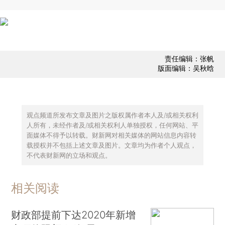
责任编辑：张帆
版面编辑：吴秋晗
观点频道所发布文章及图片之版权属作者本人及/或相关权利
人所有，未经作者及/或相关权利人单独授权，任何网站、平
面媒体不得予以转载。财新网对相关媒体的网站信息内容转
载授权并不包括上述文章及图片。文章均为作者个人观点，
不代表财新网的立场和观点。
相关阅读
财政部提前下达2020年新增