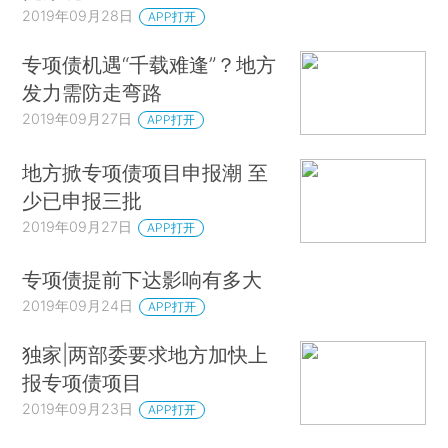
2019年09月28日
APP打开
专项债机遇“千载难逢”？地方
发力需防走弯路
2019年09月27日
APP打开
地方掀专项债项目申报潮 至
少已申报三批
2019年09月27日
APP打开
专项债提前下达影响有多大
2019年09月24日
APP打开
独家|两部委要求地方加快上
报专项债项目
2019年09月23日
APP打开