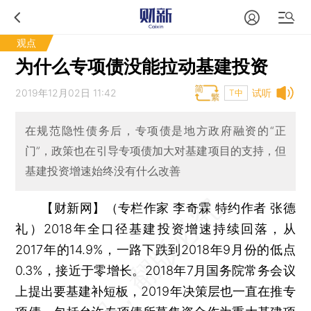
观点
为什么专项债没能拉动基建投资
2019年12月02日 11:42
试听
T中
在规范隐性债务后，专项债是地方政府融资的“正
门”，政策也在引导专项债加大对基建项目的支持，但
基建投资增速始终没有什么改善
【财新网】（专栏作家 李奇霖 特约作者 张德
礼）
2018年全口径基建投资增速持续回落，从
2017年的14.9%，一路下跌到2018年9月份的低点
0.3%，接近于零增长。2018年7月国务院常务会议
上提出要基建补短板，2019年决策层也一直在推专