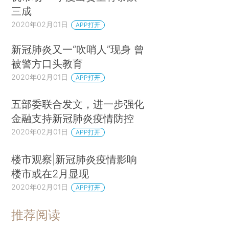
三成
2020年02月01日
APP打开
新冠肺炎又一“吹哨人”现身 曾
被警方口头教育
2020年02月01日
APP打开
五部委联合发文，进一步强化
金融支持新冠肺炎疫情防控
2020年02月01日
APP打开
楼市观察|新冠肺炎疫情影响
楼市或在2月显现
2020年02月01日
APP打开
推荐阅读