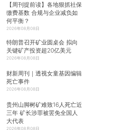
【周刊提前读】各地狠抓社保
缴费基数 合规与企业减负如
何平衡？
2026年08月08日
特朗普召开矿业圆桌会 拟向
关键矿产投资超20亿美元
2026年08月08日
财新周刊｜透视女童基因编辑
死亡事件
2026年08月08日
贵州山脚树矿难致16人死亡近
三年 矿长涉罪被罢免全国人
大代表
2026年08月08日