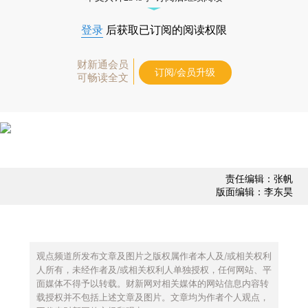
登录
后获取已订阅的阅读权限
财新通会员
订阅/会员升级
可畅读全文
责任编辑：张帆
版面编辑：李东昊
观点频道所发布文章及图片之版权属作者本人及/或相关权利
人所有，未经作者及/或相关权利人单独授权，任何网站、平
面媒体不得予以转载。财新网对相关媒体的网站信息内容转
载授权并不包括上述文章及图片。文章均为作者个人观点，