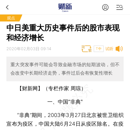
观点
中日美重大历史事件后的股市表现
和经济增长
2020年02月03日 09:14
试听
T中
重大突发事件可能会导致金融市场的短期波动，但不
会改变中长期经济走势，事件过后会有恢复性增长
【财新网】（专栏作家 周琼）
一、中国“非典”
“非典”期间，2003年3月27日北京被世卫组织
宣布为疫区，中国大陆6月24日从疫区除名。在疫